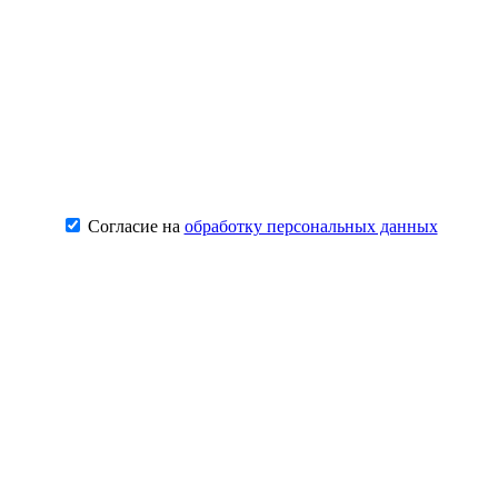
Согласие на
обработку персональных данных