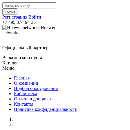
Регистрация
Войти
+7 495
374-94-35
Huawei
networks
Официальный партнер
Ваша корзина пуста
Каталог
Меню
Главная
О компании
Подбор оборудования
Библиотека
Оплата и доставка
Контакты
Политика конфиденциальности