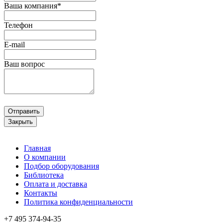
Ваша компания*
Телефон
E-mail
Ваш вопрос
Отправить
Закрыть
Главная
О компании
Подбор оборудования
Библиотека
Оплата и доставка
Контакты
Политика конфиденциальности
+7 495
374-94-35