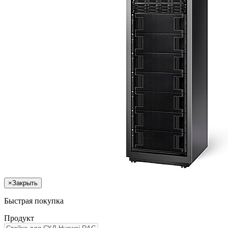
×
Закрыть
Быстрая покупка
Продукт