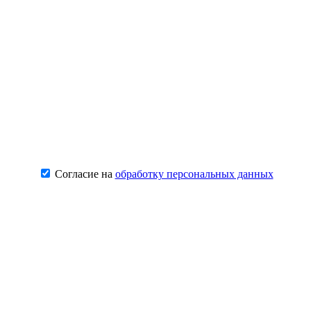
Согласие на
обработку персональных данных