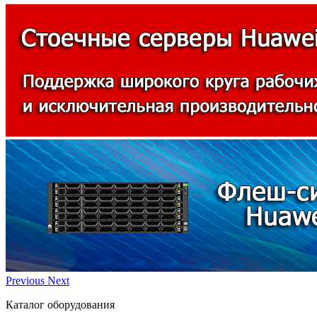
Previous
Next
Каталог оборудования