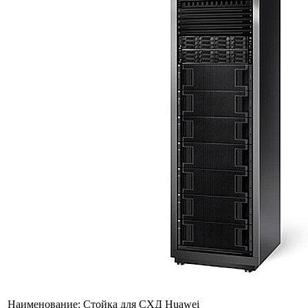
Наименование:
Стойка для СХД Huawei