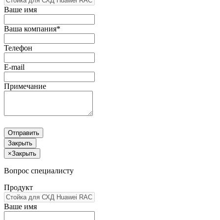
Ваше имя
Ваша компания*
Телефон
E-mail
Примечание
Отправить
Закрыть
×
Закрыть
Вопрос специалисту
Продукт
Ваше имя