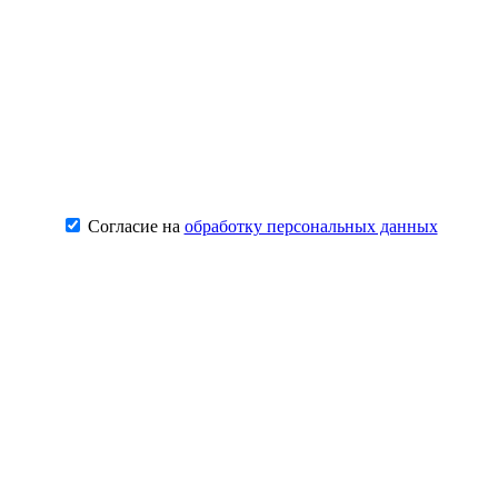
Согласие на
обработку персональных данных