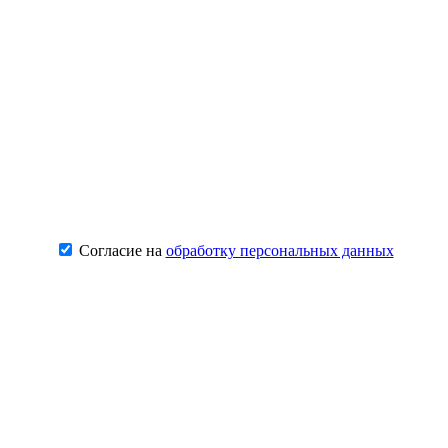
Согласие на
обработку персональных данных