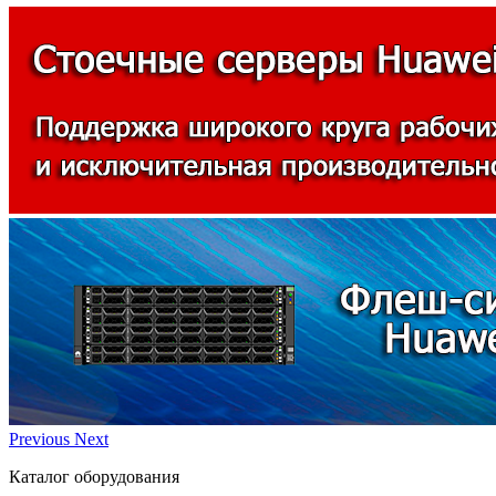
Previous
Next
Каталог оборудования