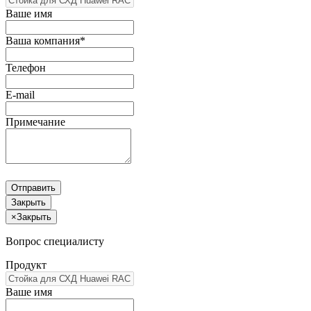
Ваше имя
Ваша компания*
Телефон
E-mail
Примечание
Отправить
Закрыть
×
Закрыть
Вопрос специалисту
Продукт
Ваше имя