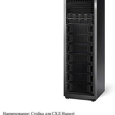
Наименование:
Стойка для СХД Huawei