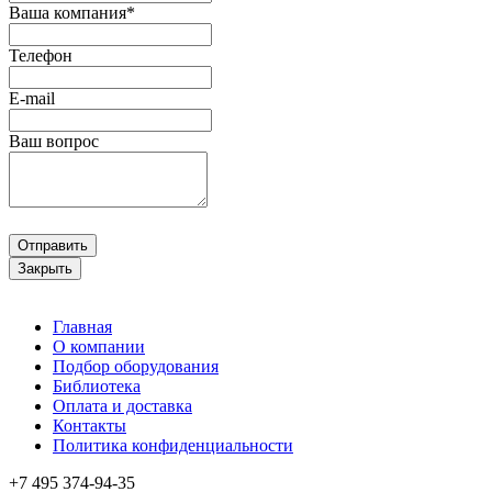
Ваша компания*
Телефон
E-mail
Ваш вопрос
Отправить
Закрыть
Главная
О компании
Подбор оборудования
Библиотека
Оплата и доставка
Контакты
Политика конфиденциальности
+7 495
374-94-35