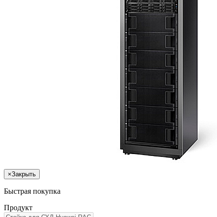
×
Закрыть
Быстрая покупка
Продукт