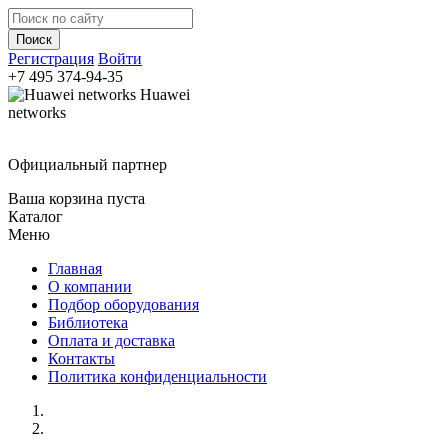
Регистрация
Войти
+7 495
374-94-35
Huawei
networks
Официальный партнер
Ваша корзина пуста
Каталог
Меню
Главная
О компании
Подбор оборудования
Библиотека
Оплата и доставка
Контакты
Политика конфиденциальности