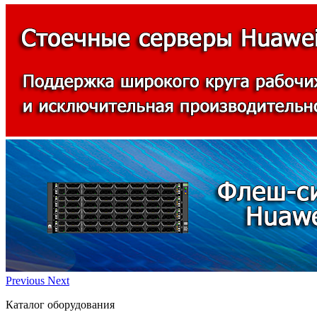
Previous
Next
Каталог оборудования