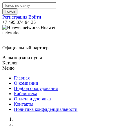
Регистрация
Войти
+7 495
374-94-35
Huawei
networks
Официальный партнер
Ваша корзина пуста
Каталог
Меню
Главная
О компании
Подбор оборудования
Библиотека
Оплата и доставка
Контакты
Политика конфиденциальности