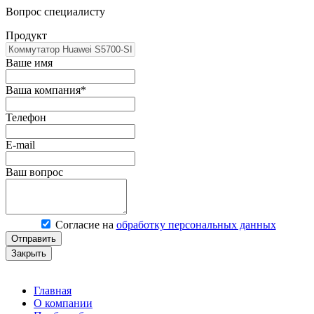
Вопрос специалисту
Продукт
Ваше имя
Ваша компания*
Телефон
E-mail
Ваш вопрос
Согласие на
обработку персональных данных
Отправить
Закрыть
Главная
О компании