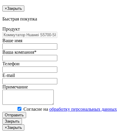
×
Закрыть
Быстрая покупка
Продукт
Ваше имя
Ваша компания*
Телефон
E-mail
Примечание
Согласие на
обработку персональных данных
Отправить
Закрыть
×
Закрыть