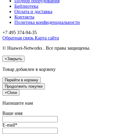
Подбор оборудования
Библиотека
Оплата и доставка
Контакты
Политика конфиденциальности
+7 495
374-94-35
Обратная связь
Карта сайта
© Huawei-Networks . Все права защищены.
×
Закрыть
Товар добавлен в корзину
Перейти в корзину
Продолжить покупки
×
Close
Напишите нам
Ваше имя
E-mail*