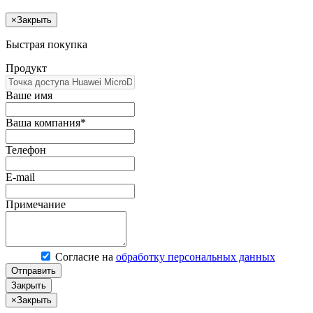
×
Закрыть
Быстрая покупка
Продукт
Ваше имя
Ваша компания*
Телефон
E-mail
Примечание
Согласие на
обработку персональных данных
Отправить
Закрыть
×
Закрыть