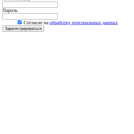
Пароль
Согласие на
обработку персональных данных
Зарегистрироваться