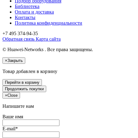
Подбор оборудования
Библиотека
Оплата и доставка
Контакты
Политика конфиденциальности
+7 495
374-94-35
Обратная связь
Карта сайта
© Huawei-Networks . Все права защищены.
×
Закрыть
Товар добавлен в корзину
Перейти в корзину
Продолжить покупки
×
Close
Напишите нам
Ваше имя
E-mail*