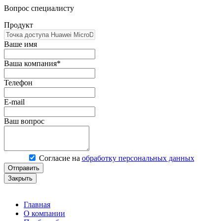
Вопрос специалисту
Продукт
Ваше имя
Ваша компания*
Телефон
E-mail
Ваш вопрос
Согласие на
обработку персональных данных
Отправить
Закрыть
Главная
О компании