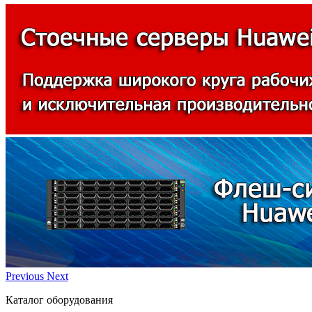
Previous
Next
Каталог оборудования