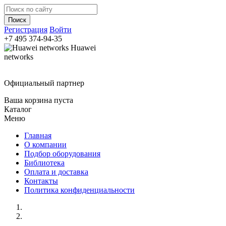
Регистрация
Войти
+7 495
374-94-35
Huawei
networks
Официальный партнер
Ваша корзина пуста
Каталог
Меню
Главная
О компании
Подбор оборудования
Библиотека
Оплата и доставка
Контакты
Политика конфиденциальности