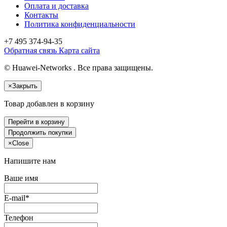
Оплата и доставка
Контакты
Политика конфиденциальности
+7 495
374-94-35
Обратная связь
Карта сайта
© Huawei-Networks . Все права защищены.
×
Закрыть
Товар добавлен в корзину
Перейти в корзину
Продолжить покупки
×
Close
Напишите нам
Ваше имя
E-mail*
Телефон