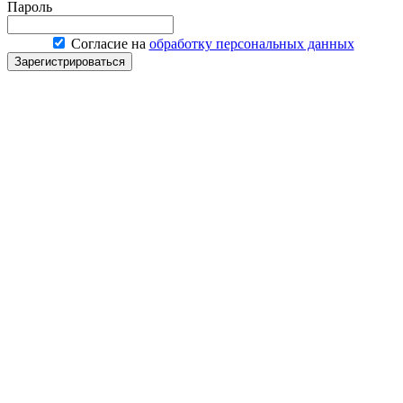
Пароль
Согласие на
обработку персональных данных
Зарегистрироваться