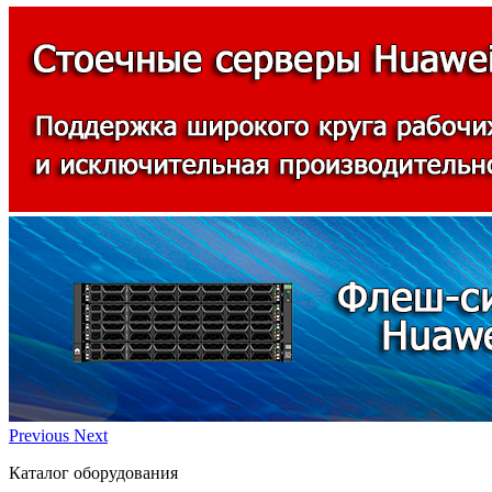
Previous
Next
Каталог оборудования