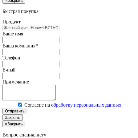
×
Закрыть
Быстрая покупка
Продукт
Ваше имя
Ваша компания*
Телефон
E-mail
Примечание
Согласие на
обработку персональных данных
Отправить
Закрыть
×
Закрыть
Вопрос специалисту