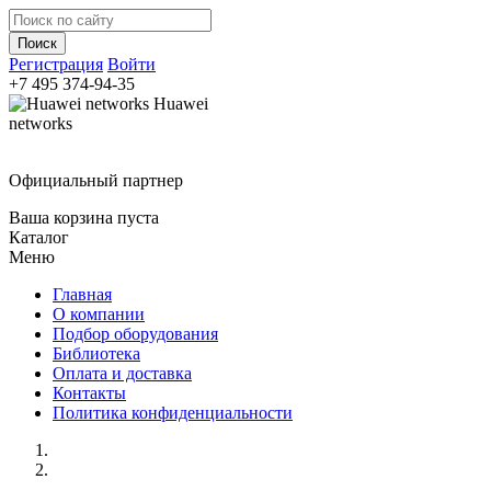
Регистрация
Войти
+7 495
374-94-35
Huawei
networks
Официальный партнер
Ваша корзина пуста
Каталог
Меню
Главная
О компании
Подбор оборудования
Библиотека
Оплата и доставка
Контакты
Политика конфиденциальности