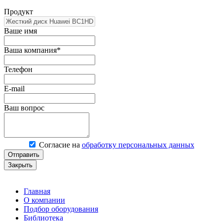
Продукт
Ваше имя
Ваша компания*
Телефон
E-mail
Ваш вопрос
Согласие на
обработку персональных данных
Отправить
Закрыть
Главная
О компании
Подбор оборудования
Библиотека