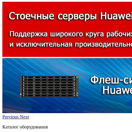
Previous
Next
Каталог оборудования