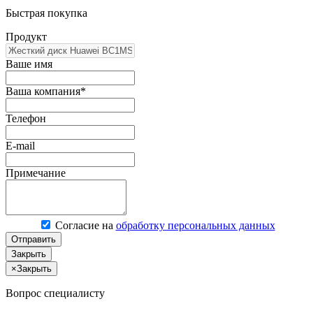
Быстрая покупка
Продукт
Ваше имя
Ваша компания*
Телефон
E-mail
Примечание
Согласие на
обработку персональных данных
Отправить
Закрыть
×
Закрыть
Вопрос специалисту