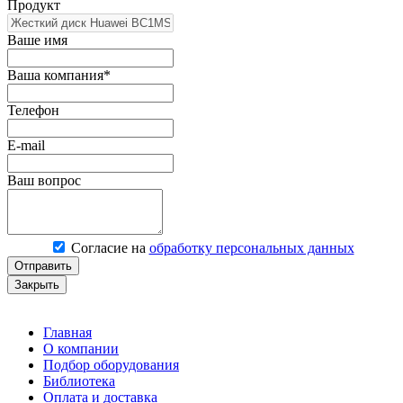
Продукт
Ваше имя
Ваша компания*
Телефон
E-mail
Ваш вопрос
Согласие на
обработку персональных данных
Отправить
Закрыть
Главная
О компании
Подбор оборудования
Библиотека
Оплата и доставка