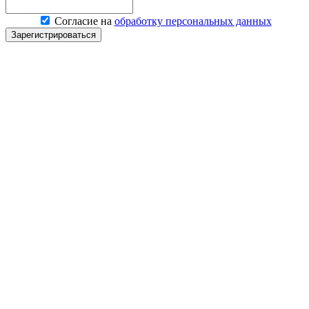
Согласие на
обработку персональных данных
Зарегистрироваться