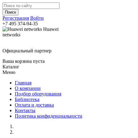
Регистрация
Войти
+7 495
374-94-35
Huawei
networks
Официальный партнер
Ваша корзина пуста
Каталог
Меню
Главная
О компании
Подбор оборудования
Библиотека
Оплата и доставка
Контакты
Политика конфиденциальности