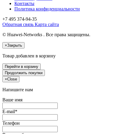
Контакты
Политика конфиденциальности
+7 495
374-94-35
Обратная связь
Карта сайта
© Huawei-Networks . Все права защищены.
×
Закрыть
Товар добавлен в корзину
Перейти в корзину
Продолжить покупки
×
Close
Напишите нам
Ваше имя
E-mail*
Телефон