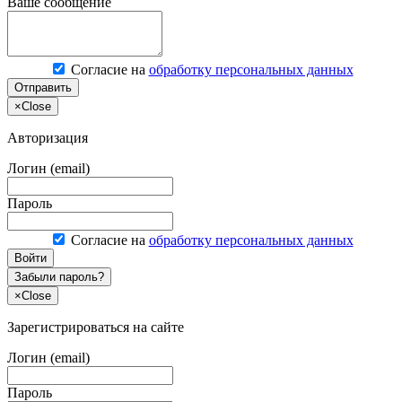
Ваше сообщение
Согласие на
обработку персональных данных
Отправить
×
Close
Авторизация
Логин (email)
Пароль
Согласие на
обработку персональных данных
Войти
Забыли пароль?
×
Close
Зарегистрироваться на сайте
Логин (email)
Пароль