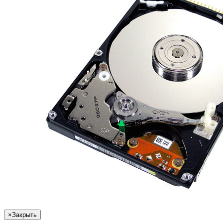
×
Закрыть