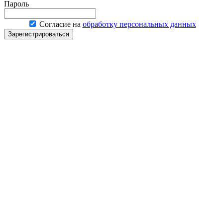
Пароль
Согласие на
обработку персональных данных
Зарегистрироваться