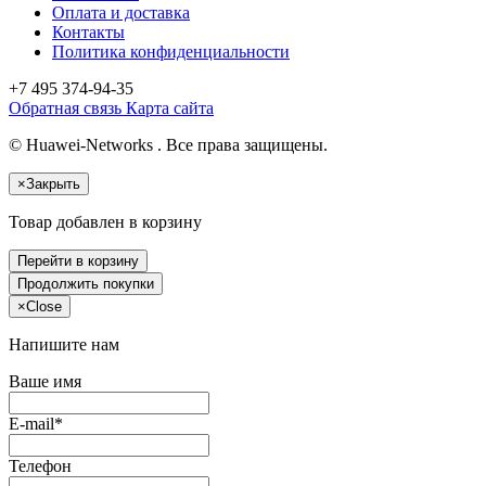
Оплата и доставка
Контакты
Политика конфиденциальности
+7 495
374-94-35
Обратная связь
Карта сайта
© Huawei-Networks . Все права защищены.
×
Закрыть
Товар добавлен в корзину
Перейти в корзину
Продолжить покупки
×
Close
Напишите нам
Ваше имя
E-mail*
Телефон