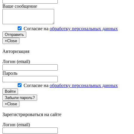
Ваше сообщение
Согласие на
обработку персональных данных
Отправить
×
Close
Авторизация
Логин (email)
Пароль
Согласие на
обработку персональных данных
Войти
Забыли пароль?
×
Close
Зарегистрироваться на сайте
Логин (email)