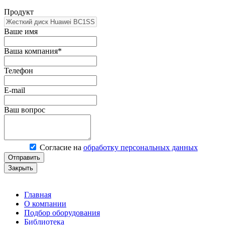
Продукт
Ваше имя
Ваша компания*
Телефон
E-mail
Ваш вопрос
Согласие на
обработку персональных данных
Отправить
Закрыть
Главная
О компании
Подбор оборудования
Библиотека