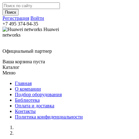
Регистрация
Войти
+7 495
374-94-35
Huawei
networks
Официальный партнер
Ваша корзина пуста
Каталог
Меню
Главная
О компании
Подбор оборудования
Библиотека
Оплата и доставка
Контакты
Политика конфиденциальности