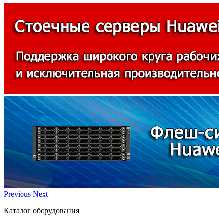
Previous
Next
Каталог оборудования