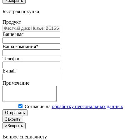
×
Закрыть
Быстрая покупка
Продукт
Ваше имя
Ваша компания*
Телефон
E-mail
Примечание
Согласие на
обработку персональных данных
Отправить
Закрыть
×
Закрыть
Вопрос специалисту