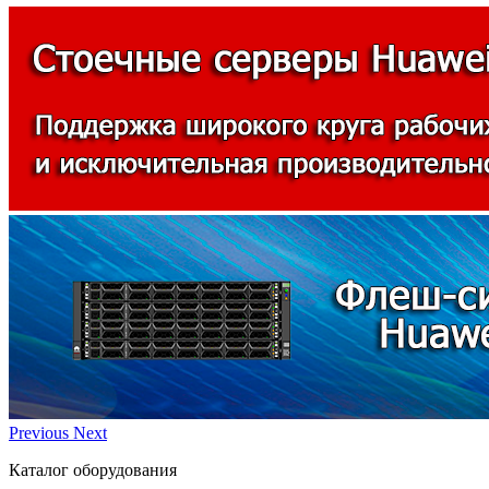
Previous
Next
Каталог оборудования