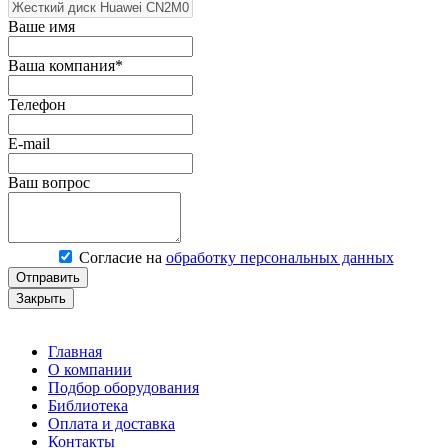
Ваше имя
Ваша компания*
Телефон
E-mail
Ваш вопрос
Согласие на
обработку персональных данных
Отправить
Закрыть
Главная
О компании
Подбор оборудования
Библиотека
Оплата и доставка
Контакты