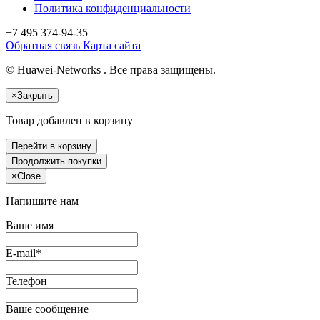
Политика конфиденциальности
+7 495
374-94-35
Обратная связь
Карта сайта
© Huawei-Networks . Все права защищены.
×
Закрыть
Товар добавлен в корзину
Перейти в корзину
Продолжить покупки
×
Close
Напишите нам
Ваше имя
E-mail*
Телефон
Ваше сообщение