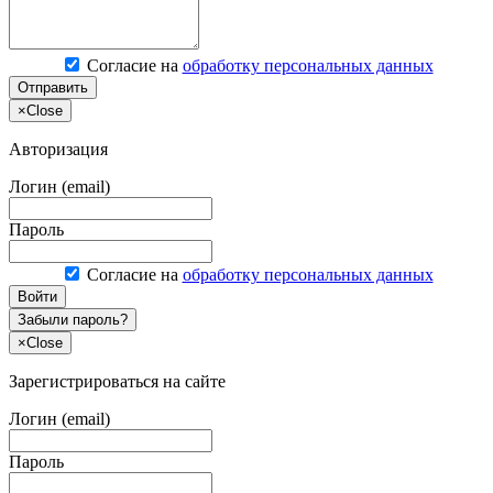
Согласие на
обработку персональных данных
Отправить
×
Close
Авторизация
Логин (email)
Пароль
Согласие на
обработку персональных данных
Войти
Забыли пароль?
×
Close
Зарегистрироваться на сайте
Логин (email)
Пароль