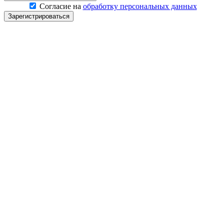
Согласие на
обработку персональных данных
Зарегистрироваться