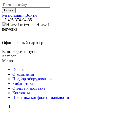
Регистрация
Войти
+7 495
374-94-35
Huawei
networks
Официальный партнер
Ваша корзина пуста
Каталог
Меню
Главная
О компании
Подбор оборудования
Библиотека
Оплата и доставка
Контакты
Политика конфиденциальности