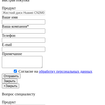
Быстрая покупка
Продукт
Ваше имя
Ваша компания*
Телефон
E-mail
Примечание
Согласие на
обработку персональных данных
Отправить
Закрыть
×
Закрыть
Вопрос специалисту
Продукт