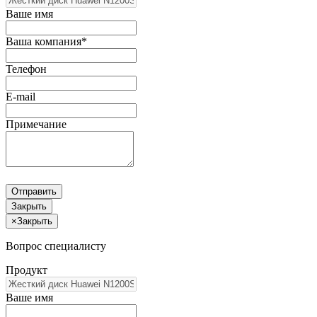
Ваше имя
Ваша компания*
Телефон
E-mail
Примечание
Отправить
Закрыть
×
Закрыть
Вопрос специалисту
Продукт
Ваше имя