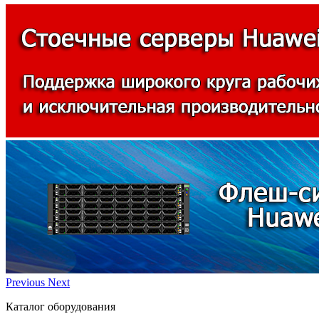
Previous
Next
Каталог оборудования