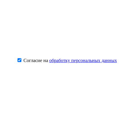
Согласие на
обработку персональных данных