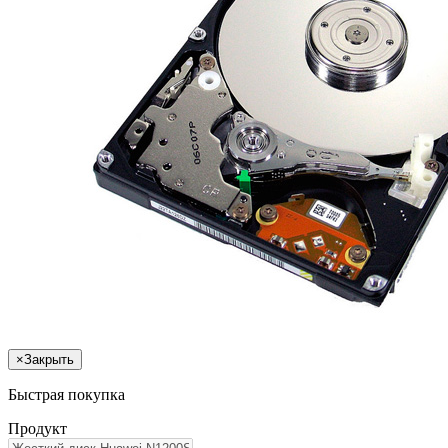
×
Закрыть
Быстрая покупка
Продукт