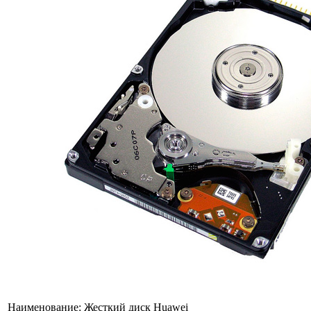
Наименование:
Жесткий диск Huawei