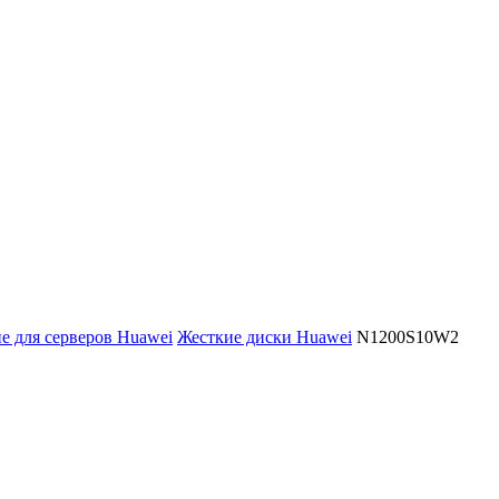
 для серверов Huawei
Жесткие диски Huawei
N1200S10W2