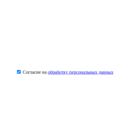
Согласие на
обработку персональных данных