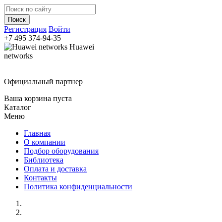
Регистрация
Войти
+7 495
374-94-35
Huawei
networks
Официальный партнер
Ваша корзина пуста
Каталог
Меню
Главная
О компании
Подбор оборудования
Библиотека
Оплата и доставка
Контакты
Политика конфиденциальности