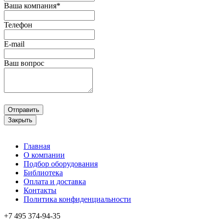
Ваша компания*
Телефон
E-mail
Ваш вопрос
Отправить
Закрыть
Главная
О компании
Подбор оборудования
Библиотека
Оплата и доставка
Контакты
Политика конфиденциальности
+7 495
374-94-35