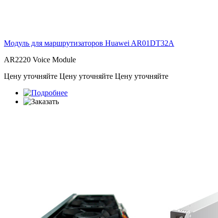
Модуль для маршрутизаторов Huawei
AR01DT32A
AR2220 Voice Module
Цену уточняйте
Цену уточняйте
Цену уточняйте