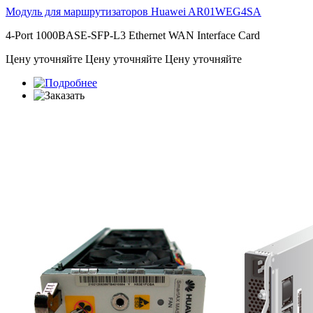
Модуль для маршрутизаторов Huawei
AR01WEG4SA
4-Port 1000BASE-SFP-L3 Ethernet WAN Interface Card
Цену уточняйте
Цену уточняйте
Цену уточняйте