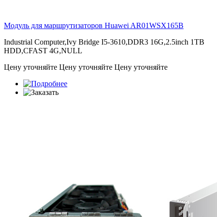
Модуль для маршрутизаторов Huawei
AR01WSX165B
Industrial Computer,Ivy Bridge I5-3610,DDR3 16G,2.5inch 1TB
HDD,CFAST 4G,NULL
Цену уточняйте
Цену уточняйте
Цену уточняйте