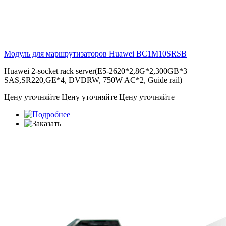
Модуль для маршрутизаторов Huawei
BC1M10SRSB
Huawei 2-socket rack server(E5-2620*2,8G*2,300GB*3
SAS,SR220,GE*4, DVDRW, 750W AC*2, Guide rail)
Цену уточняйте
Цену уточняйте
Цену уточняйте