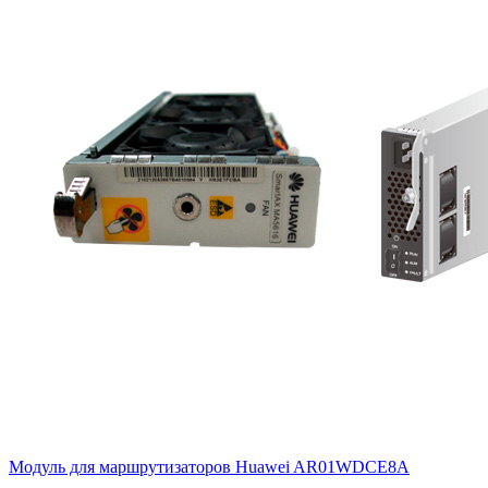
Модуль для маршрутизаторов Huawei
AR01WDCE8A