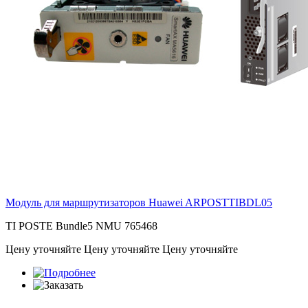
Модуль для маршрутизаторов Huawei
ARPOSTTIBDL05
TI POSTE Bundle5 NMU 765468
Цену уточняйте
Цену уточняйте
Цену уточняйте