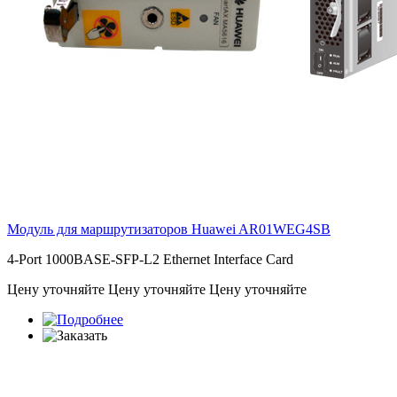
Модуль для маршрутизаторов Huawei
AR01WEG4SB
4-Port 1000BASE-SFP-L2 Ethernet Interface Card
Цену уточняйте
Цену уточняйте
Цену уточняйте