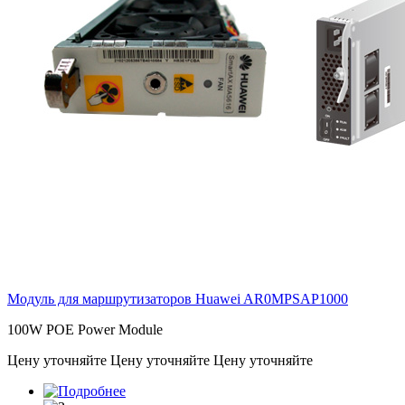
Модуль для маршрутизаторов Huawei
AR0MPSAP1000
100W POE Power Module
Цену уточняйте
Цену уточняйте
Цену уточняйте