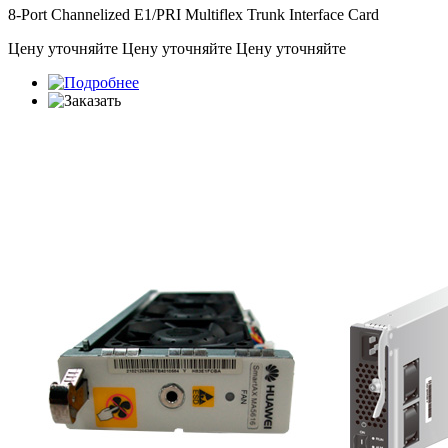
8-Port Channelized E1/PRI Multiflex Trunk Interface Card
Цену уточняйте
Цену уточняйте
Цену уточняйте