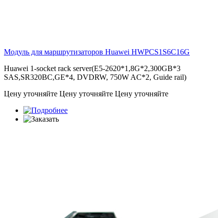
Модуль для маршрутизаторов Huawei
HWPCS1S6C16G
Huawei 1-socket rack server(E5-2620*1,8G*2,300GB*3
SAS,SR320BC,GE*4, DVDRW, 750W AC*2, Guide rail)
Цену уточняйте
Цену уточняйте
Цену уточняйте