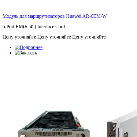
Модуль для маршрутизаторов Huawei
AR-6EM-W
6-Port EM(RJ45) Interface Card
Цену уточняйте
Цену уточняйте
Цену уточняйте