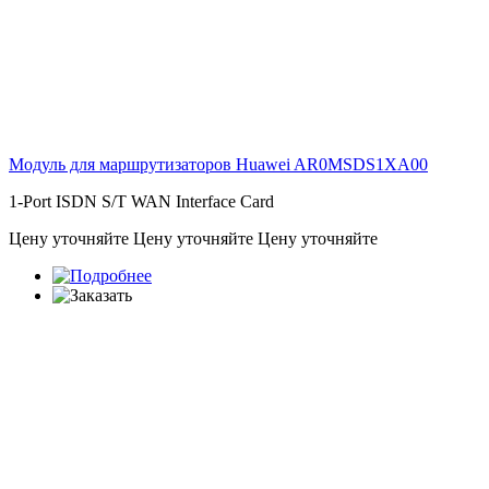
Модуль для маршрутизаторов Huawei
AR0MSDS1XA00
1-Port ISDN S/T WAN Interface Card
Цену уточняйте
Цену уточняйте
Цену уточняйте