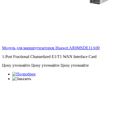
Модуль для маршрутизаторов Huawei
AR0MSDE11A00
1-Port Fractional Channelized E1/T1 WAN Interface Card
Цену уточняйте
Цену уточняйте
Цену уточняйте