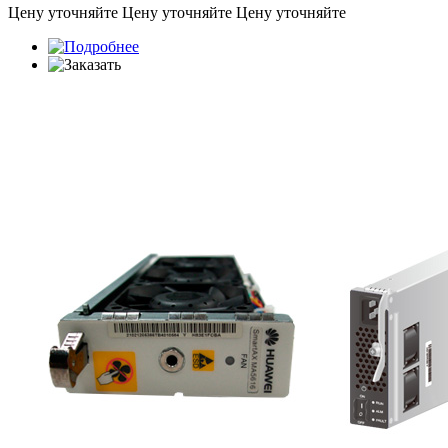
Цену уточняйте
Цену уточняйте
Цену уточняйте