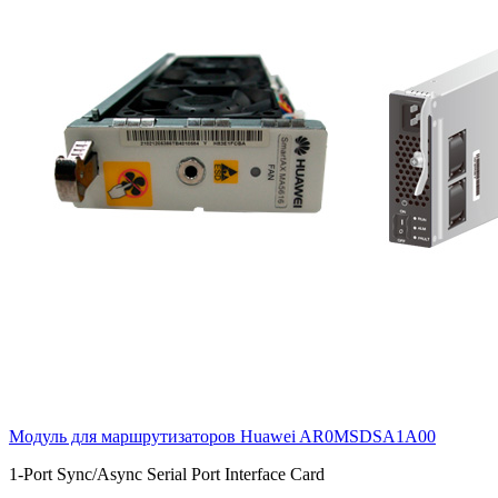
Модуль для маршрутизаторов Huawei
AR0MSDSA1A00
1-Port Sync/Async Serial Port Interface Card