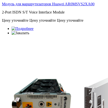
Модуль для маршрутизаторов Huawei
AR0MSVS2XA00
2-Port ISDN S/T Voice Interface Module
Цену уточняйте
Цену уточняйте
Цену уточняйте