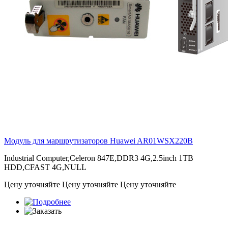
Модуль для маршрутизаторов Huawei
AR01WSX220B
Industrial Computer,Celeron 847E,DDR3 4G,2.5inch 1TB
HDD,CFAST 4G,NULL
Цену уточняйте
Цену уточняйте
Цену уточняйте