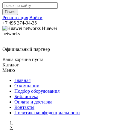
Регистрация
Войти
+7 495
374-94-35
Huawei
networks
Официальный партнер
Ваша корзина пуста
Каталог
Меню
Главная
О компании
Подбор оборудования
Библиотека
Оплата и доставка
Контакты
Политика конфиденциальности