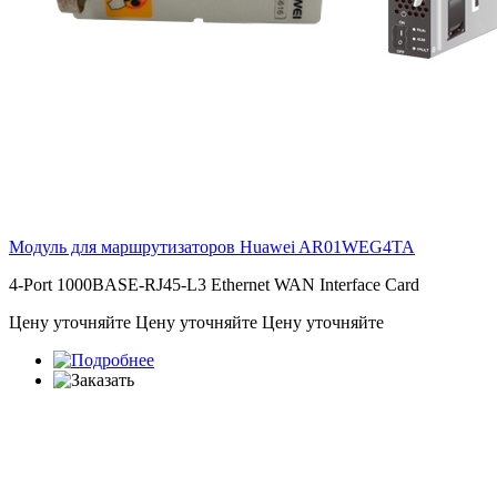
Модуль для маршрутизаторов Huawei
AR01WEG4TA
4-Port 1000BASE-RJ45-L3 Ethernet WAN Interface Card
Цену уточняйте
Цену уточняйте
Цену уточняйте