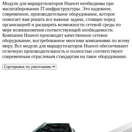
Модули для маршрутизаторов Huawei необходимы при
масштабировании IT-инфраструктуры. Это надежное,
современное, производительное оборудование, которое
помогает вам решать все важные задачи, стоящие перед
организацией и расширять возможности сетевой среды по
мере возникновения соответствующей необходимости.
Компания Huawei производит качественное сетевое
оборудование, востребованное многими компаниями по всему
миру. Все модули для маршрутизаторов Huawei обеспечивают
отличную производительность и полностью соответствуют
современным отраслевым стандартам на такое оборудование.