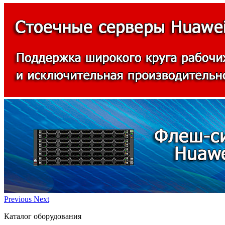
Previous
Next
Каталог оборудования