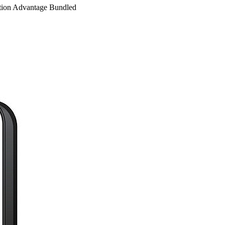
ption Advantage Bundled