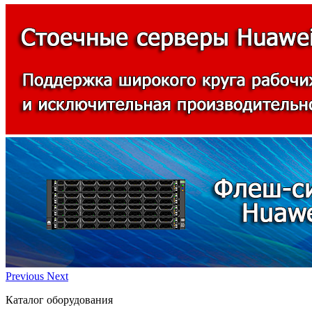
Previous
Next
Каталог оборудования