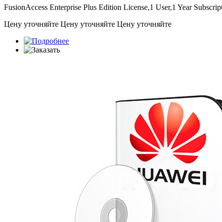
FusionAccess Enterprise Plus Edition License,1 User,1 Year Subscri
Цену уточняйте
Цену уточняйте
Цену уточняйте