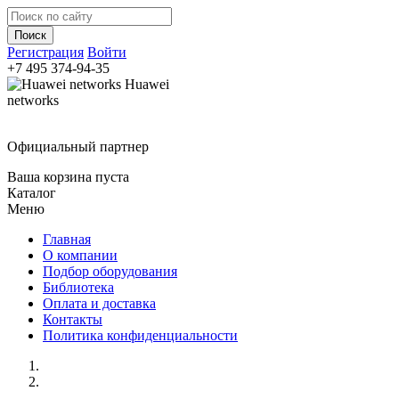
Регистрация
Войти
+7 495
374-94-35
Huawei
networks
Официальный партнер
Ваша корзина пуста
Каталог
Меню
Главная
О компании
Подбор оборудования
Библиотека
Оплата и доставка
Контакты
Политика конфиденциальности