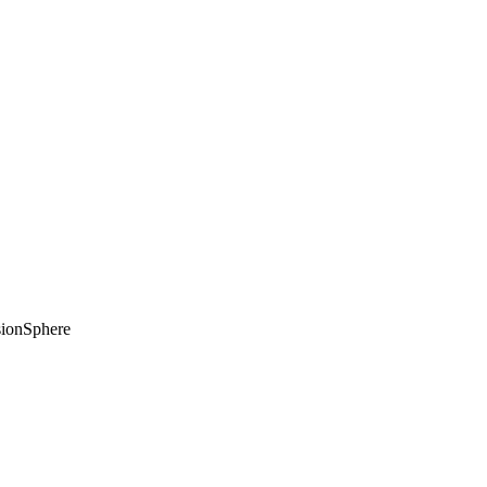
ionSphere