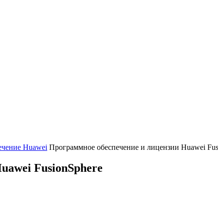
ечение Huawei
Программное обеспечение и лицензии Huawei Fus
uawei FusionSphere