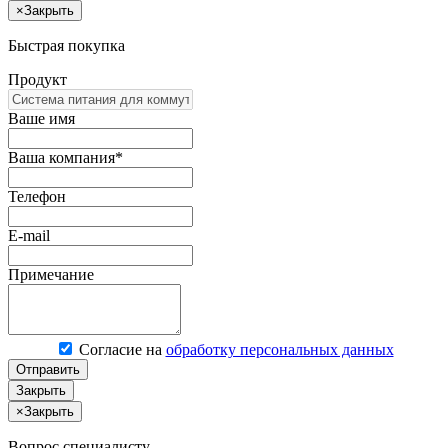
×
Закрыть
Быстрая покупка
Продукт
Ваше имя
Ваша компания*
Телефон
E-mail
Примечание
Согласие на
обработку персональных данных
Отправить
Закрыть
×
Закрыть
Вопрос специалисту