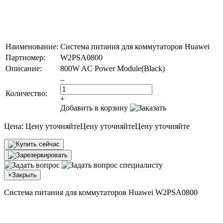
Наименование:
Система питания для коммутаторов Huawei
Партномер:
W2PSA0800
Описание:
800W AC Power Module(Black)
–
Количество:
+
Добавить в корзину
Цена:
Цену уточняйте
Цену уточняйте
Цену уточняйте
×
Закрыть
Система питания для коммутаторов Huawei W2PSA0800