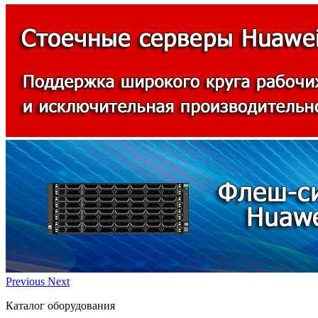
Previous
Next
Каталог оборудования