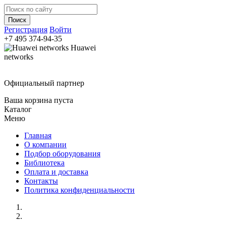
Регистрация
Войти
+7 495
374-94-35
Huawei
networks
Официальный партнер
Ваша корзина пуста
Каталог
Меню
Главная
О компании
Подбор оборудования
Библиотека
Оплата и доставка
Контакты
Политика конфиденциальности