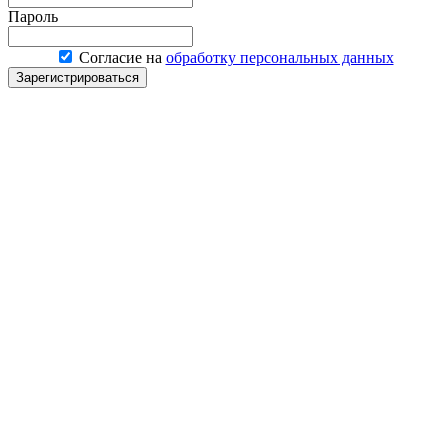
Пароль
Согласие на
обработку персональных данных
Зарегистрироваться