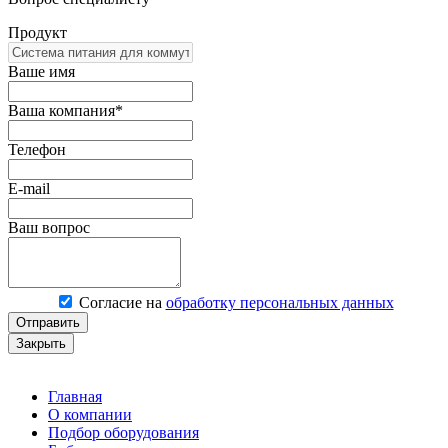
Продукт
Ваше имя
Ваша компания*
Телефон
E-mail
Ваш вопрос
Согласие на
обработку персональных данных
Отправить
Закрыть
Главная
О компании
Подбор оборудования