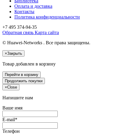
Библиотека
Оплата и доставка
Контакты
Политика конфиденциальности
+7 495
374-94-35
Обратная связь
Карта сайта
© Huawei-Networks . Все права защищены.
×
Закрыть
Товар добавлен в корзину
Перейти в корзину
Продолжить покупки
×
Close
Напишите нам
Ваше имя
E-mail*
Телефон