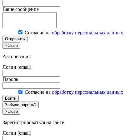
Ваше сообщение
Согласие на
обработку персональных данных
Отправить
×
Close
Авторизация
Логин (email)
Пароль
Согласие на
обработку персональных данных
Войти
Забыли пароль?
×
Close
Зарегистрироваться на сайте
Логин (email)