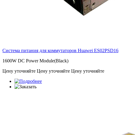
Система питания для коммутаторов Huawei
ES02PSD16
1600W DC Power Module(Black)
Цену уточняйте
Цену уточняйте
Цену уточняйте