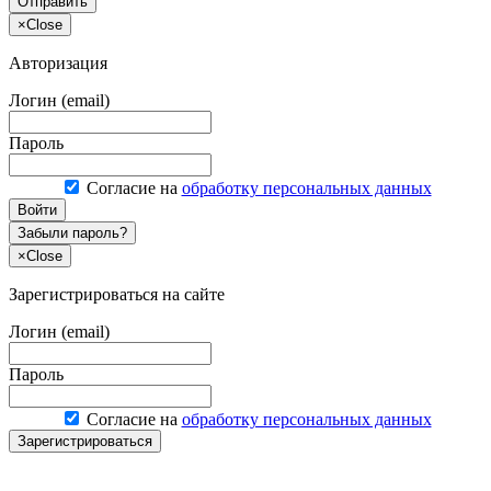
Отправить
×
Close
Авторизация
Логин (email)
Пароль
Согласие на
обработку персональных данных
Войти
Забыли пароль?
×
Close
Зарегистрироваться на сайте
Логин (email)
Пароль
Согласие на
обработку персональных данных
Зарегистрироваться