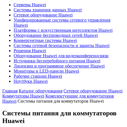
Серверы Huawei
Системы хранения данных Huawei
Сетевое оборудование Huawei
Унифицированные системы сетевого управления
Huawei
Платформы с искусственным интеллектом Huawei
Оборудование беспроводных сетей Huawei
Конвергентные системы Huawei
Системы сетевой безопасности и защиты Huawei
Решения Huawei
Оборудование Huawei для видеоконференцсвязи
Источники бесперебойного питания Huawei
Лицензии и программное обеспечение Huawei
Мониторы и LED-панели Huawei
Рабочие станции Huawei
Ноутбуки Huawei
Главная
Каталог оборудования
Сетевое оборудование Huawei
Коммутаторы Huawei
Комплектующие для коммутаторов
Huawei
Системы питания для коммутаторов Huawei
Системы питания для коммутаторов
Huawei