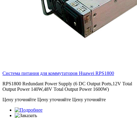
Система питания для коммутаторов Huawei
RPS1800
RPS1800 Redundant Power Supply (6 DC Output Ports,12V Total
Output Power 140W,48V Total Output Power 1600W)
Цену уточняйте
Цену уточняйте
Цену уточняйте