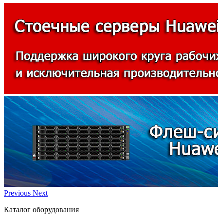
Previous
Next
Каталог оборудования