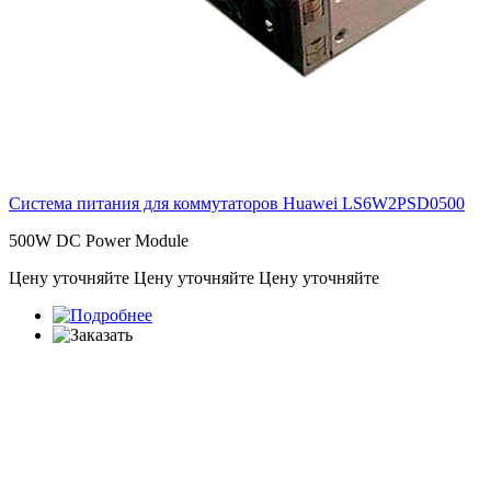
Система питания для коммутаторов Huawei
LS6W2PSD0500
500W DC Power Module
Цену уточняйте
Цену уточняйте
Цену уточняйте