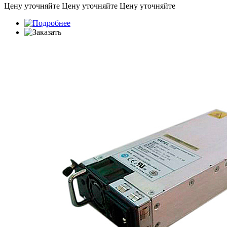
Цену уточняйте
Цену уточняйте
Цену уточняйте