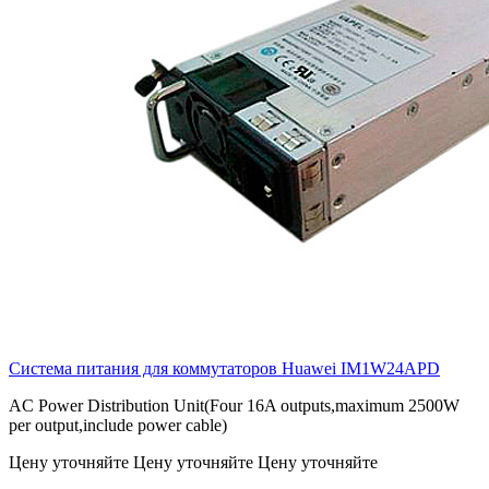
Система питания для коммутаторов Huawei
IM1W24APD
AC Power Distribution Unit(Four 16A outputs,maximum 2500W
per output,include power cable)
Цену уточняйте
Цену уточняйте
Цену уточняйте