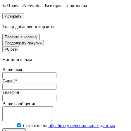
© Huawei-Networks . Все права защищены.
×
Закрыть
Товар добавлен в корзину
Перейти в корзину
Продолжить покупки
×
Close
Напишите нам
Ваше имя
E-mail*
Телефон
Ваше сообщение
Согласие на
обработку персональных данных