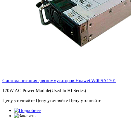
Система питания для коммутаторов Huawei
W0PSA1701
170W AC Power Module(Used In HI Series)
Цену уточняйте
Цену уточняйте
Цену уточняйте