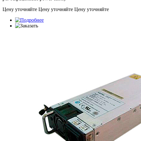
Цену уточняйте
Цену уточняйте
Цену уточняйте