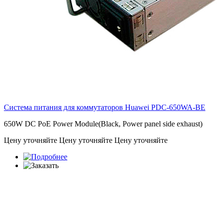
Система питания для коммутаторов Huawei
PDC-650WA-BE
650W DC PoE Power Module(Black, Power panel side exhaust)
Цену уточняйте
Цену уточняйте
Цену уточняйте