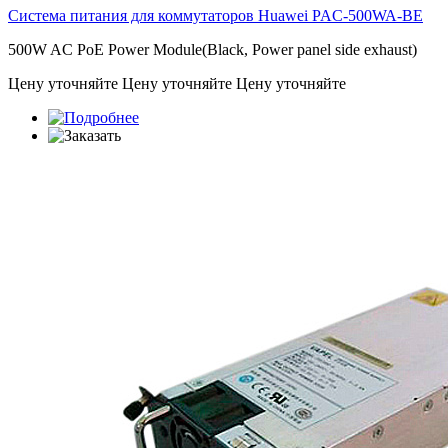
Система питания для коммутаторов Huawei
PAC-500WA-BE
500W AC PoE Power Module(Black, Power panel side exhaust)
Цену уточняйте
Цену уточняйте
Цену уточняйте