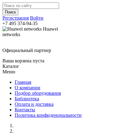
Регистрация
Войти
+7 495
374-94-35
Huawei
networks
Официальный партнер
Ваша корзина пуста
Каталог
Меню
Главная
О компании
Подбор оборудования
Библиотека
Оплата и доставка
Контакты
Политика конфиденциальности