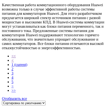
Качественная работа коммутационного оборудования Huawei
возможна только в случае эффективной работы системы
питания для коммутаторов Huawei. Для этого разработчиком
предлагается широкий спектр источников питания с разной
мощностью и высокими КПД. В Huawei-системы коммутации
могут устанавливаться как блоки питания переменного, так и
постоянного тока. Предложенные системы питания для
коммутаторов Huawei поддерживают технологию горячего
обслуживания, что значительно упрощает обслуживание и
самих коммутаторов. Все блоки питания отличаются высокой
отказоустойчивостью и энергоэффективностью.
<<
<
1
(current)
2
3
4
5
>
>>
Отобразить все