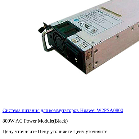
Система питания для коммутаторов Huawei
W2PSA0800
800W AC Power Module(Black)
Цену уточняйте
Цену уточняйте
Цену уточняйте