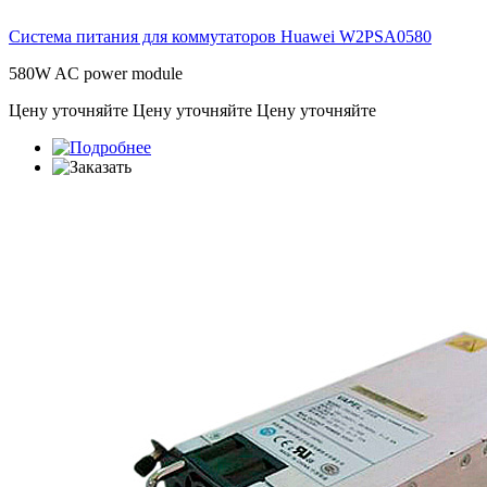
Система питания для коммутаторов Huawei
W2PSA0580
580W AC power module
Цену уточняйте
Цену уточняйте
Цену уточняйте