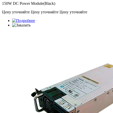
150W DC Power Module(Black)
Цену уточняйте
Цену уточняйте
Цену уточняйте