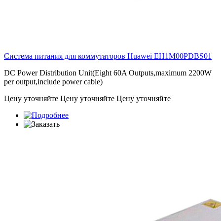
Система питания для коммутаторов Huawei
EH1M00PDBS01
DC Power Distribution Unit(Eight 60A Outputs,maximum 2200W
per output,include power cable)
Цену уточняйте
Цену уточняйте
Цену уточняйте