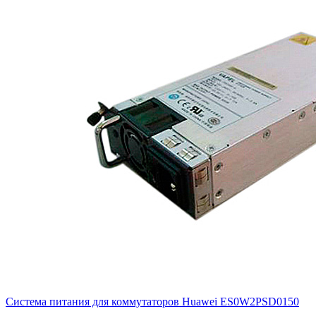
Система питания для коммутаторов Huawei
ES0W2PSD0150