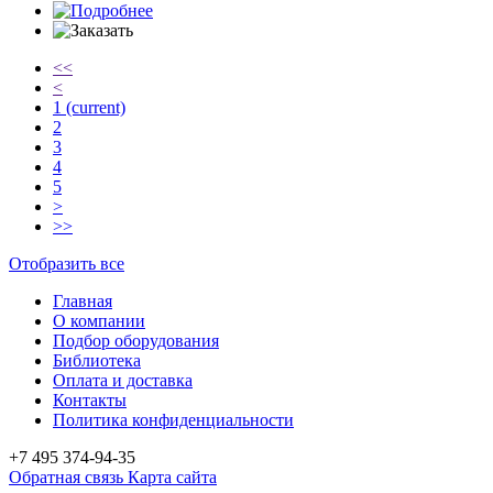
<<
<
1
(current)
2
3
4
5
>
>>
Отобразить все
Главная
О компании
Подбор оборудования
Библиотека
Оплата и доставка
Контакты
Политика конфиденциальности
+7 495
374-94-35
Обратная связь
Карта сайта