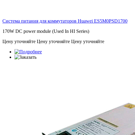
Система питания для коммутаторов Huawei
ES5M0PSD1700
170W DC power module (Used In HI Series)
Цену уточняйте
Цену уточняйте
Цену уточняйте