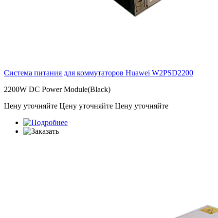
Система питания для коммутаторов Huawei
W2PSD2200
2200W DC Power Module(Black)
Цену уточняйте
Цену уточняйте
Цену уточняйте