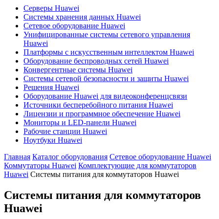
Серверы Huawei
Системы хранения данных Huawei
Сетевое оборудование Huawei
Унифицированные системы сетевого управления
Huawei
Платформы с искусственным интеллектом Huawei
Оборудование беспроводных сетей Huawei
Конвергентные системы Huawei
Системы сетевой безопасности и защиты Huawei
Решения Huawei
Оборудование Huawei для видеоконференцсвязи
Источники бесперебойного питания Huawei
Лицензии и программное обеспечение Huawei
Мониторы и LED-панели Huawei
Рабочие станции Huawei
Ноутбуки Huawei
Главная
Каталог оборудования
Сетевое оборудование Huawei
Коммутаторы Huawei
Комплектующие для коммутаторов
Huawei
Системы питания для коммутаторов Huawei
Системы питания для коммутаторов
Huawei