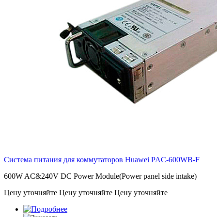
Система питания для коммутаторов Huawei
PAC-600WB-F
600W AC&240V DC Power Module(Power panel side intake)
Цену уточняйте
Цену уточняйте
Цену уточняйте