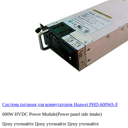
Система питания для коммутаторов Huawei
PHD-600WA-F
600W HVDC Power Module(Power panel side intake)
Цену уточняйте
Цену уточняйте
Цену уточняйте