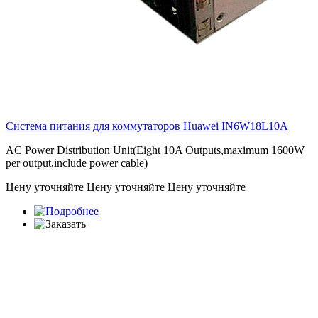
Система питания для коммутаторов Huawei
IN6W18L10A
AC Power Distribution Unit(Eight 10A Outputs,maximum 1600W
per output,include power cable)
Цену уточняйте
Цену уточняйте
Цену уточняйте