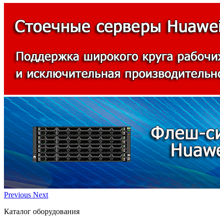
Previous
Next
Каталог оборудования