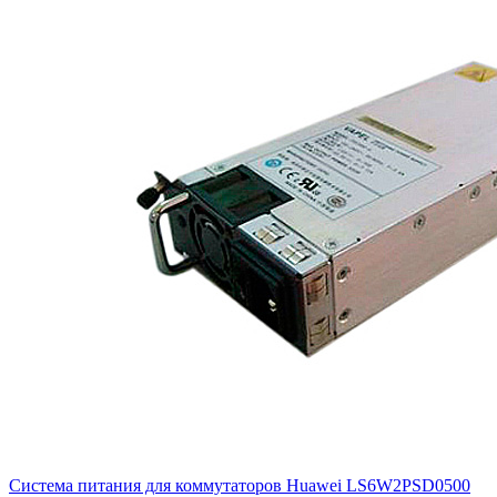
Система питания для коммутаторов Huawei
LS6W2PSD0500