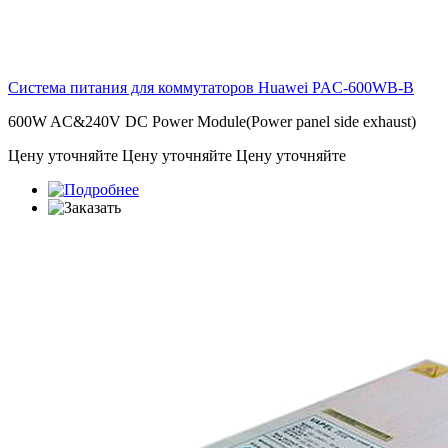
Система питания для коммутаторов Huawei
PAC-600WB-B
600W AC&240V DC Power Module(Power panel side exhaust)
Цену уточняйте
Цену уточняйте
Цену уточняйте