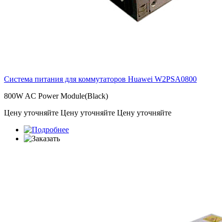
Система питания для коммутаторов Huawei
W2PSA0800
800W AC Power Module(Black)
Цену уточняйте
Цену уточняйте
Цену уточняйте