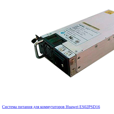
Система питания для коммутаторов Huawei
ES02PSD16