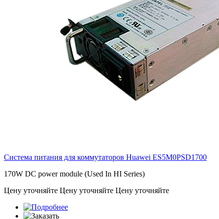
Система питания для коммутаторов Huawei
ES5M0PSD1700
170W DC power module (Used In HI Series)
Цену уточняйте
Цену уточняйте
Цену уточняйте