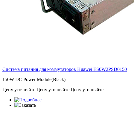
Система питания для коммутаторов Huawei
ES0W2PSD0150
150W DC Power Module(Black)
Цену уточняйте
Цену уточняйте
Цену уточняйте