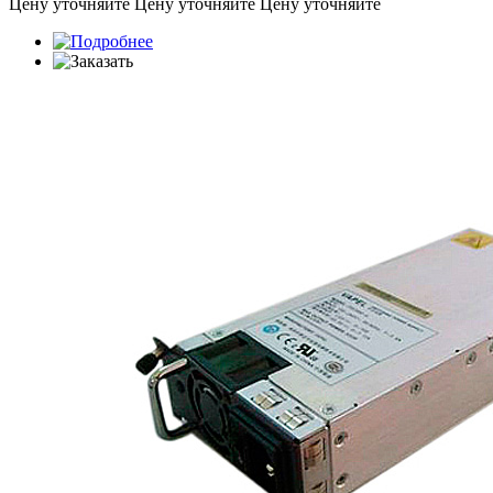
Цену уточняйте
Цену уточняйте
Цену уточняйте