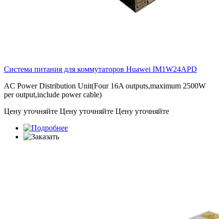
Система питания для коммутаторов Huawei
IM1W24APD
AC Power Distribution Unit(Four 16A outputs,maximum 2500W
per output,include power cable)
Цену уточняйте
Цену уточняйте
Цену уточняйте