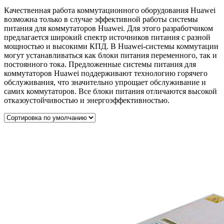
Качественная работа коммутационного оборудования Huawei
возможна только в случае эффективной работы системы
питания для коммутаторов Huawei. Для этого разработчиком
предлагается широкий спектр источников питания с разной
мощностью и высокими КПД. В Huawei-системы коммутации
могут устанавливаться как блоки питания переменного, так и
постоянного тока. Предложенные системы питания для
коммутаторов Huawei поддерживают технологию горячего
обслуживания, что значительно упрощает обслуживание и
самих коммутаторов. Все блоки питания отличаются высокой
отказоустойчивостью и энергоэффективностью.