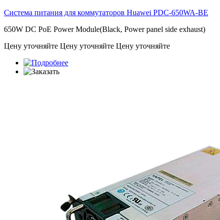
Система питания для коммутаторов Huawei
PDC-650WA-BE
650W DC PoE Power Module(Black, Power panel side exhaust)
Цену уточняйте
Цену уточняйте
Цену уточняйте