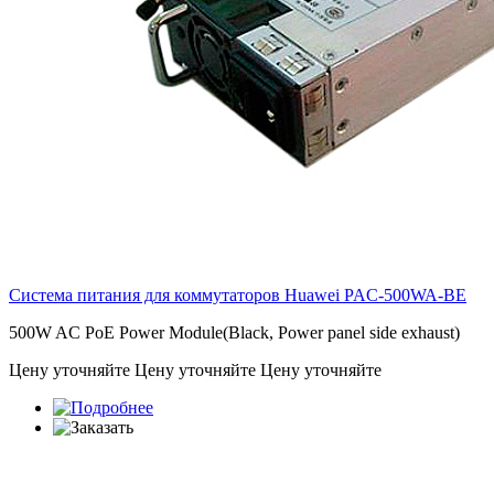
Система питания для коммутаторов Huawei
PAC-500WA-BE
500W AC PoE Power Module(Black, Power panel side exhaust)
Цену уточняйте
Цену уточняйте
Цену уточняйте