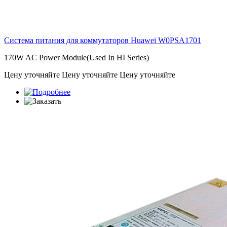
Система питания для коммутаторов Huawei
W0PSA1701
170W AC Power Module(Used In HI Series)
Цену уточняйте
Цену уточняйте
Цену уточняйте