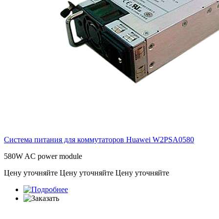
Система питания для коммутаторов Huawei
W2PSA0580
580W AC power module
Цену уточняйте
Цену уточняйте
Цену уточняйте