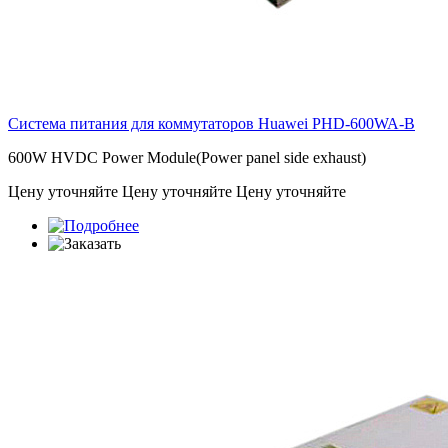
Система питания для коммутаторов Huawei
PHD-600WA-B
600W HVDC Power Module(Power panel side exhaust)
Цену уточняйте
Цену уточняйте
Цену уточняйте