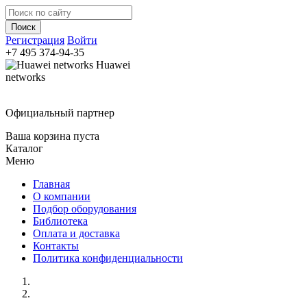
Регистрация
Войти
+7 495
374-94-35
Huawei
networks
Официальный партнер
Ваша корзина пуста
Каталог
Меню
Главная
О компании
Подбор оборудования
Библиотека
Оплата и доставка
Контакты
Политика конфиденциальности