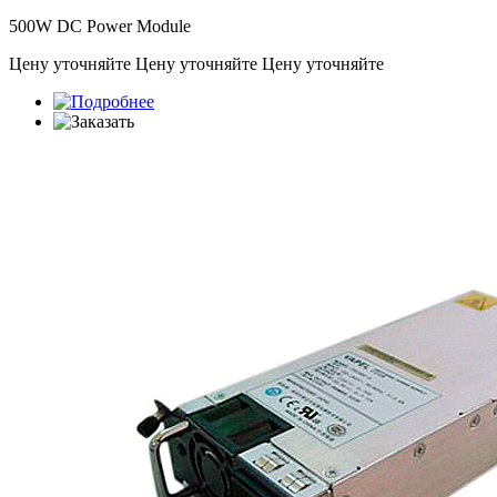
500W DC Power Module
Цену уточняйте
Цену уточняйте
Цену уточняйте