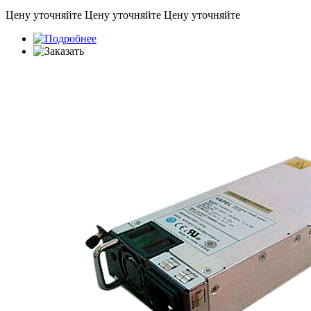
Цену уточняйте
Цену уточняйте
Цену уточняйте