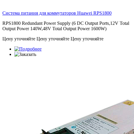
Система питания для коммутаторов Huawei
RPS1800
RPS1800 Redundant Power Supply (6 DC Output Ports,12V Total
Output Power 140W,48V Total Output Power 1600W)
Цену уточняйте
Цену уточняйте
Цену уточняйте