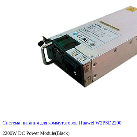
Система питания для коммутаторов Huawei
W2PSD2200
2200W DC Power Module(Black)