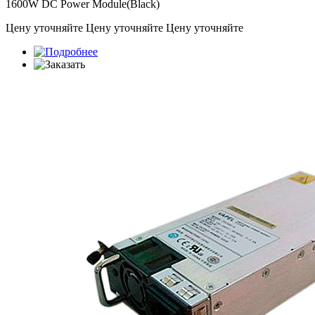
1600W DC Power Module(Black)
Цену уточняйте
Цену уточняйте
Цену уточняйте