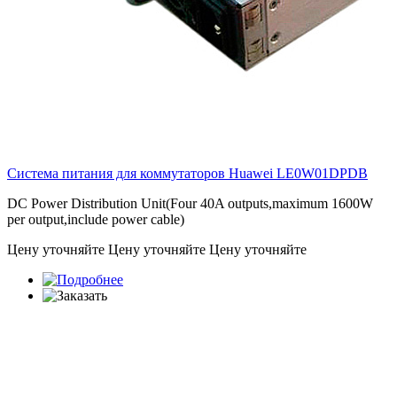
Система питания для коммутаторов Huawei
LE0W01DPDB
DC Power Distribution Unit(Four 40A outputs,maximum 1600W
per output,include power cable)
Цену уточняйте
Цену уточняйте
Цену уточняйте