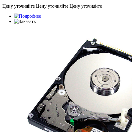
Цену уточняйте
Цену уточняйте
Цену уточняйте