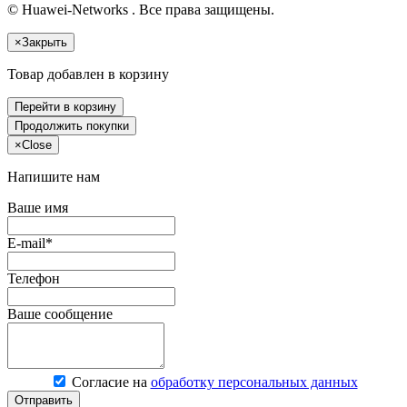
© Huawei-Networks . Все права защищены.
×
Закрыть
Товар добавлен в корзину
Перейти в корзину
Продолжить покупки
×
Close
Напишите нам
Ваше имя
E-mail*
Телефон
Ваше сообщение
Согласие на
обработку персональных данных
Отправить