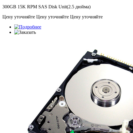
300GB 15K RPM SAS Disk Unit(2.5 дюйма)
Цену уточняйте
Цену уточняйте
Цену уточняйте