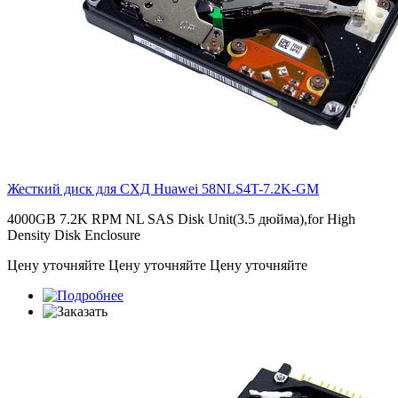
Жесткий диск для СХД Huawei
58NLS4T-7.2K-GM
4000GB 7.2K RPM NL SAS Disk Unit(3.5 дюйма),for High
Density Disk Enclosure
Цену уточняйте
Цену уточняйте
Цену уточняйте