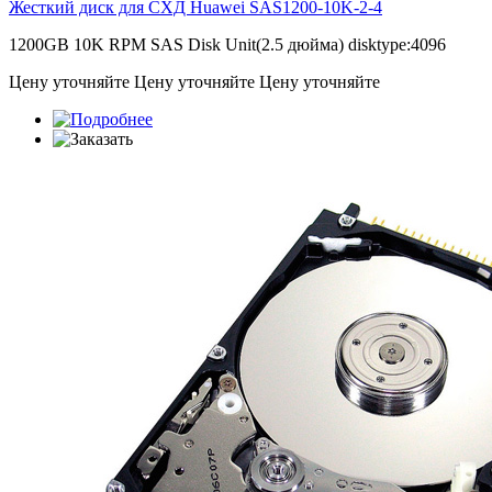
Жесткий диск для СХД Huawei
SAS1200-10K-2-4
1200GB 10K RPM SAS Disk Unit(2.5 дюйма) disktype:4096
Цену уточняйте
Цену уточняйте
Цену уточняйте