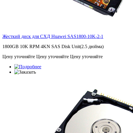
Жесткий диск для СХД Huawei
SAS1800-10K-2-1
1800GB 10K RPM 4KN SAS Disk Unit(2.5 дюйма)
Цену уточняйте
Цену уточняйте
Цену уточняйте