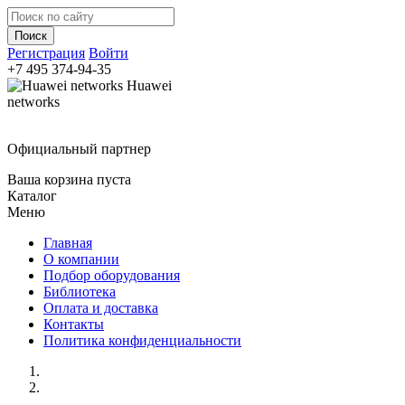
Регистрация
Войти
+7 495
374-94-35
Huawei
networks
Официальный партнер
Ваша корзина пуста
Каталог
Меню
Главная
О компании
Подбор оборудования
Библиотека
Оплата и доставка
Контакты
Политика конфиденциальности