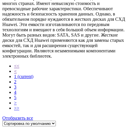
многих странах. Имеют невысокую стоимость и
превосходные рабочие характеристики. Обеспечивают
надежность и безопасность хранения данных. Однако, в
обязательном порядке нуждаются в жестких дисках для СХД
Huawei. Эти емкости изготавливаются по передовым
технологиям и вмещают в себя большой объем информации.
Могут быть разных видов: SATA, SAS и другие. Жесткие
диски для СХД Huawei применяются как для замены старых
емкостей, так и для расширения существующей
конфигурации. Являются незаменимыми компонентами
электронных библиотек.
<<
<
1
(current)
2
3
4
5
>
>>
Отобразить все