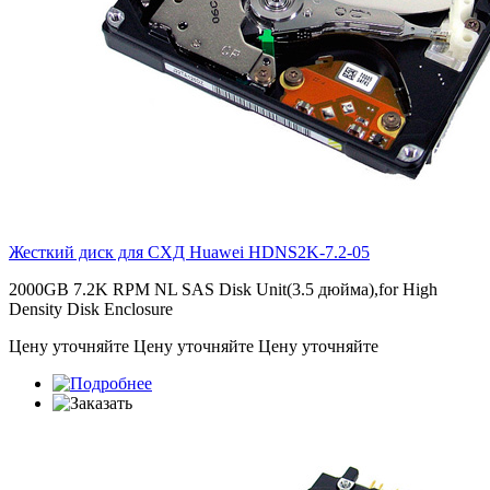
Жесткий диск для СХД Huawei
HDNS2K-7.2-05
2000GB 7.2K RPM NL SAS Disk Unit(3.5 дюйма),for High
Density Disk Enclosure
Цену уточняйте
Цену уточняйте
Цену уточняйте