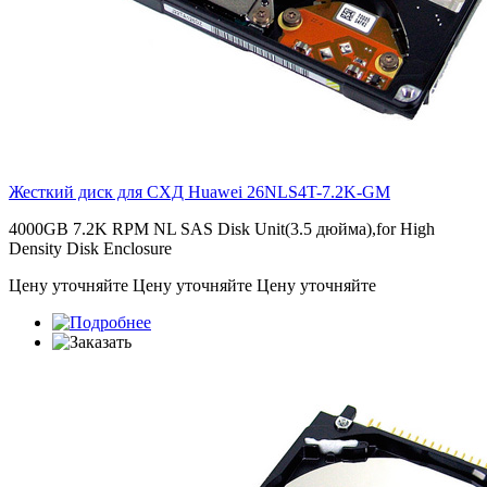
Жесткий диск для СХД Huawei
26NLS4T-7.2K-GM
4000GB 7.2K RPM NL SAS Disk Unit(3.5 дюйма),for High
Density Disk Enclosure
Цену уточняйте
Цену уточняйте
Цену уточняйте