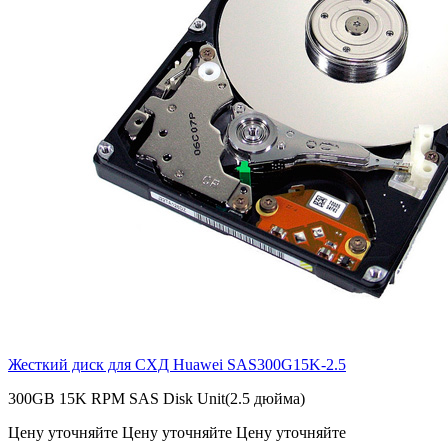
Жесткий диск для СХД Huawei
SAS300G15K-2.5
300GB 15K RPM SAS Disk Unit(2.5 дюйма)
Цену уточняйте
Цену уточняйте
Цену уточняйте