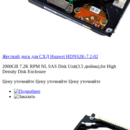
Жесткий диск для СХД Huawei
HDNS2K-7.2-02
2000GB 7.2K RPM NL SAS Disk Unit(3.5 дюйма),for High
Density Disk Enclosure
Цену уточняйте
Цену уточняйте
Цену уточняйте