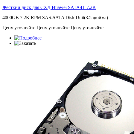
Жесткий диск для СХД Huawei
SATA4T-7.2K
4000GB 7.2K RPM SAS-SATA Disk Unit(3.5 дюйма)
Цену уточняйте
Цену уточняйте
Цену уточняйте