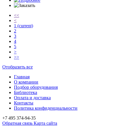
<<
<
1
(current)
2
3
4
5
>
>>
Отобразить все
Главная
О компании
Подбор оборудования
Библиотека
Оплата и доставка
Контакты
Политика конфиденциальности
+7 495
374-94-35
Обратная связь
Карта сайта