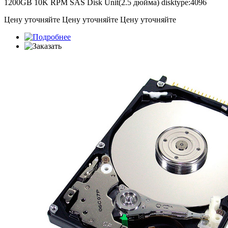
1200GB 10K RPM SAS Disk Unit(2.5 дюйма) disktype:4096
Цену уточняйте
Цену уточняйте
Цену уточняйте