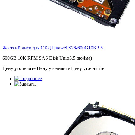
Жесткий диск для СХД Huawei
S26-600G10K3.5
600GB 10K RPM SAS Disk Unit(3.5 дюйма)
Цену уточняйте
Цену уточняйте
Цену уточняйте