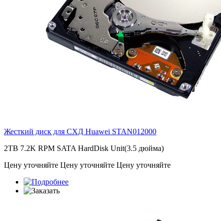
Жесткий диск для СХД Huawei
STAN012000
2TB 7.2K RPM SATA HardDisk Unit(3.5 дюйма)
Цену уточняйте
Цену уточняйте
Цену уточняйте