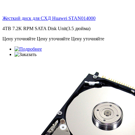
Жесткий диск для СХД Huawei
STAN014000
4TB 7.2K RPM SATA Disk Unit(3.5 дюйма)
Цену уточняйте
Цену уточняйте
Цену уточняйте