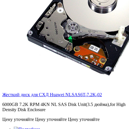
Жесткий диск для СХД Huawei
NLSAS6T-7.2K-02
6000GB 7.2K RPM 4KN NL SAS Disk Unit(3.5 дюйма),for High
Density Disk Enclosure
Цену уточняйте
Цену уточняйте
Цену уточняйте