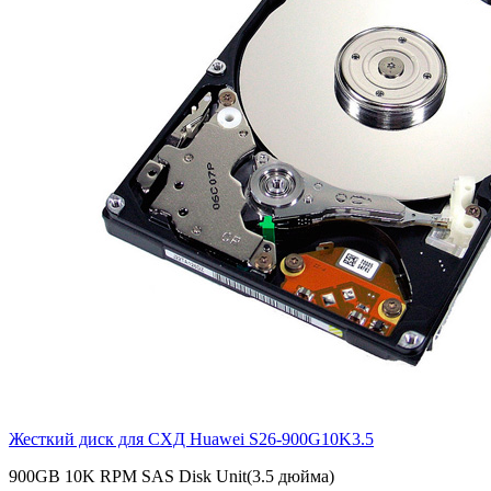
Жесткий диск для СХД Huawei
S26-900G10K3.5
900GB 10K RPM SAS Disk Unit(3.5 дюйма)