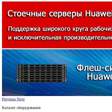
Previous
Next
Каталог оборудования