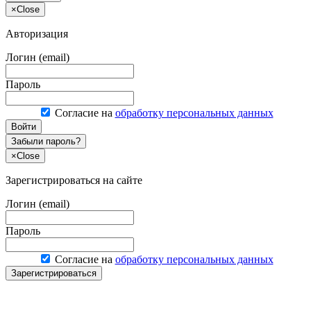
×
Close
Авторизация
Логин (email)
Пароль
Согласие на
обработку персональных данных
Войти
Забыли пароль?
×
Close
Зарегистрироваться на сайте
Логин (email)
Пароль
Согласие на
обработку персональных данных
Зарегистрироваться