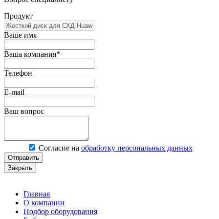
Продукт
Ваше имя
Ваша компания*
Телефон
E-mail
Ваш вопрос
Согласие на
обработку персональных данных
Отправить
Закрыть
Главная
О компании
Подбор оборудования