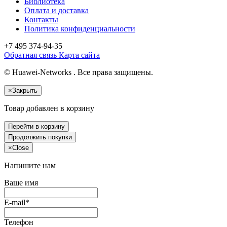
Библиотека
Оплата и доставка
Контакты
Политика конфиденциальности
+7 495
374-94-35
Обратная связь
Карта сайта
© Huawei-Networks . Все права защищены.
×
Закрыть
Товар добавлен в корзину
Перейти в корзину
Продолжить покупки
×
Close
Напишите нам
Ваше имя
E-mail*
Телефон