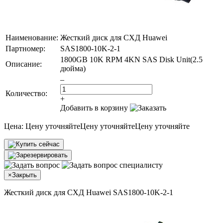
Наименование:
Жесткий диск для СХД Huawei
Партномер:
SAS1800-10K-2-1
1800GB 10K RPM 4KN SAS Disk Unit(2.5
Описание:
дюйма)
–
Количество:
+
Добавить в корзину
Цена:
Цену уточняйте
Цену уточняйте
Цену уточняйте
×
Закрыть
Жесткий диск для СХД Huawei SAS1800-10K-2-1