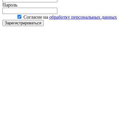
Пароль
Согласие на
обработку персональных данных
Зарегистрироваться