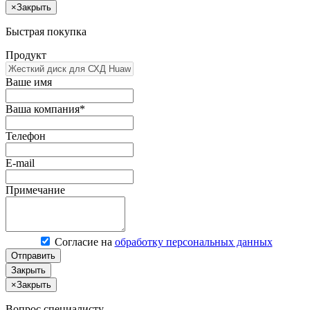
×
Закрыть
Быстрая покупка
Продукт
Ваше имя
Ваша компания*
Телефон
E-mail
Примечание
Согласие на
обработку персональных данных
Отправить
Закрыть
×
Закрыть
Вопрос специалисту