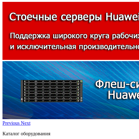
Previous
Next
Каталог оборудования