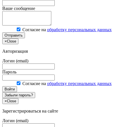
Ваше сообщение
Согласие на
обработку персональных данных
Отправить
×
Close
Авторизация
Логин (email)
Пароль
Согласие на
обработку персональных данных
Войти
Забыли пароль?
×
Close
Зарегистрироваться на сайте
Логин (email)