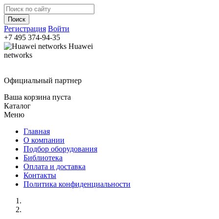
Регистрация
Войти
+7 495
374-94-35
Huawei
networks
Официальный партнер
Ваша корзина пуста
Каталог
Меню
Главная
О компании
Подбор оборудования
Библиотека
Оплата и доставка
Контакты
Политика конфиденциальности