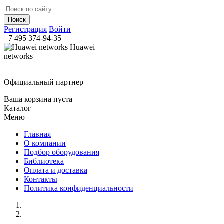
Регистрация
Войти
+7 495
374-94-35
Huawei
networks
Официальный партнер
Ваша корзина пуста
Каталог
Меню
Главная
О компании
Подбор оборудования
Библиотека
Оплата и доставка
Контакты
Политика конфиденциальности