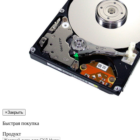
×
Закрыть
Быстрая покупка
Продукт