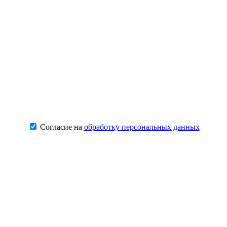
Согласие на
обработку персональных данных