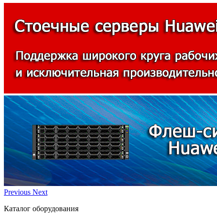
Previous
Next
Каталог оборудования