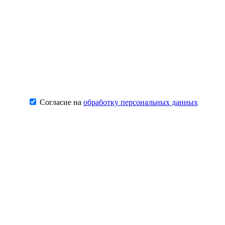
Согласие на
обработку персональных данных