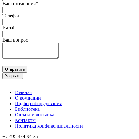
Ваша компания*
Телефон
E-mail
Ваш вопрос
Отправить
Закрыть
Главная
О компании
Подбор оборудования
Библиотека
Оплата и доставка
Контакты
Политика конфиденциальности
+7 495
374-94-35