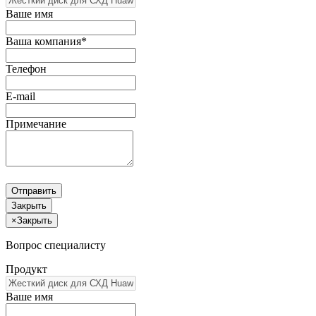
Ваше имя
Ваша компания*
Телефон
E-mail
Примечание
Отправить
Закрыть
×
Закрыть
Вопрос специалисту
Продукт
Ваше имя