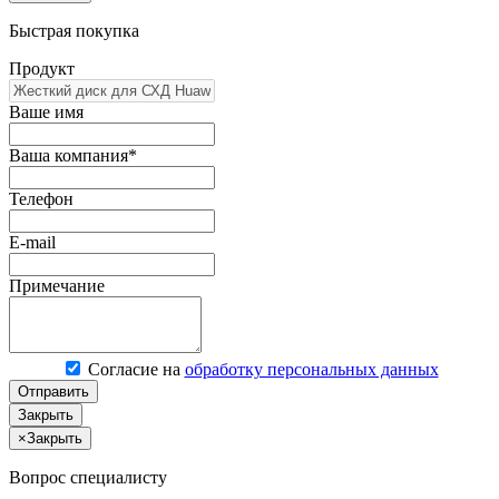
Быстрая покупка
Продукт
Ваше имя
Ваша компания*
Телефон
E-mail
Примечание
Согласие на
обработку персональных данных
Отправить
Закрыть
×
Закрыть
Вопрос специалисту