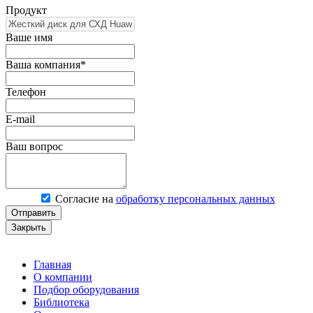
Продукт
Ваше имя
Ваша компания*
Телефон
E-mail
Ваш вопрос
Согласие на
обработку персональных данных
Отправить
Закрыть
Главная
О компании
Подбор оборудования
Библиотека