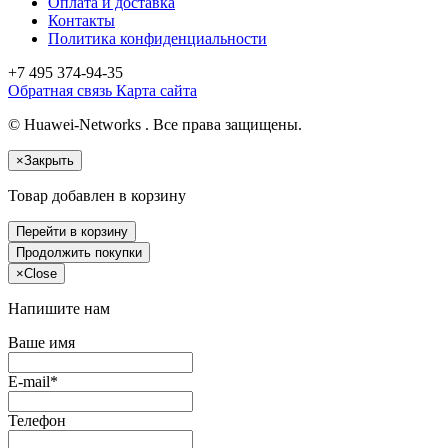
Оплата и доставка
Контакты
Политика конфиденциальности
+7 495
374-94-35
Обратная связь
Карта сайта
© Huawei-Networks . Все права защищены.
×
Закрыть
Товар добавлен в корзину
Перейти в корзину
Продолжить покупки
×
Close
Напишите нам
Ваше имя
E-mail*
Телефон