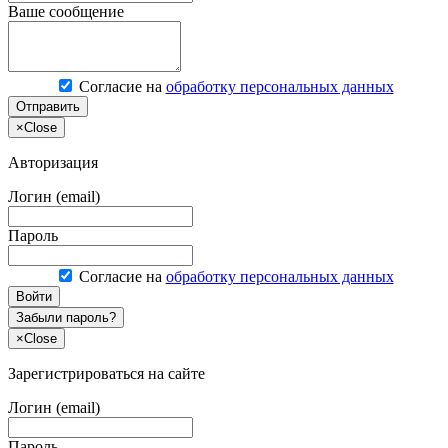
Ваше сообщение
Согласие на
обработку персональных данных
Отправить
×
Close
Авторизация
Логин (email)
Пароль
Согласие на
обработку персональных данных
Войти
Забыли пароль?
×
Close
Зарегистрироваться на сайте
Логин (email)
Пароль