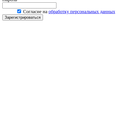
Согласие на
обработку персональных данных
Зарегистрироваться