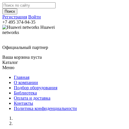
Регистрация
Войти
+7 495
374-94-35
Huawei
networks
Официальный партнер
Ваша корзина пуста
Каталог
Меню
Главная
О компании
Подбор оборудования
Библиотека
Оплата и доставка
Контакты
Политика конфиденциальности