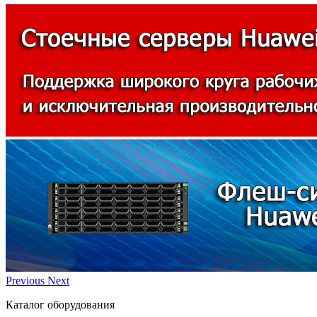
Previous
Next
Каталог оборудования