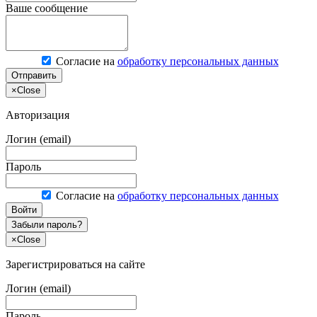
Ваше сообщение
Согласие на
обработку персональных данных
Отправить
×
Close
Авторизация
Логин (email)
Пароль
Согласие на
обработку персональных данных
Войти
Забыли пароль?
×
Close
Зарегистрироваться на сайте
Логин (email)
Пароль