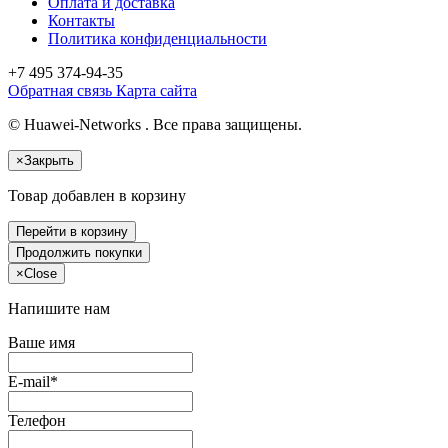
Оплата и доставка
Контакты
Политика конфиденциальности
+7 495
374-94-35
Обратная связь
Карта сайта
© Huawei-Networks . Все права защищены.
×
Закрыть
Товар добавлен в корзину
Перейти в корзину
Продолжить покупки
×
Close
Напишите нам
Ваше имя
E-mail*
Телефон