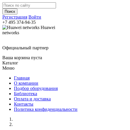
Регистрация
Войти
+7 495
374-94-35
Huawei
networks
Официальный партнер
Ваша корзина пуста
Каталог
Меню
Главная
О компании
Подбор оборудования
Библиотека
Оплата и доставка
Контакты
Политика конфиденциальности