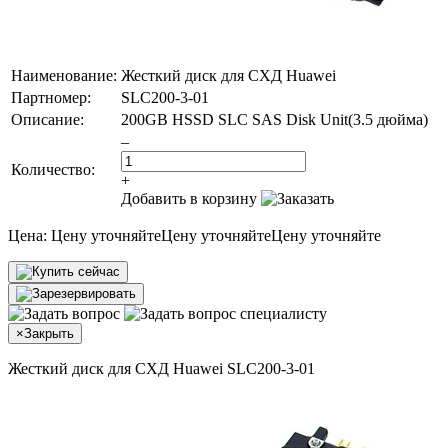
Наименование:
Жесткий диск для СХД Huawei
Партномер:
SLC200-3-01
Описание:
200GB HSSD SLC SAS Disk Unit(3.5 дюйма)
–
Количество:
+
Добавить в корзину
Цена:
Цену уточняйте
Цену уточняйте
Цену уточняйте
×
Закрыть
Жесткий диск для СХД Huawei SLC200-3-01