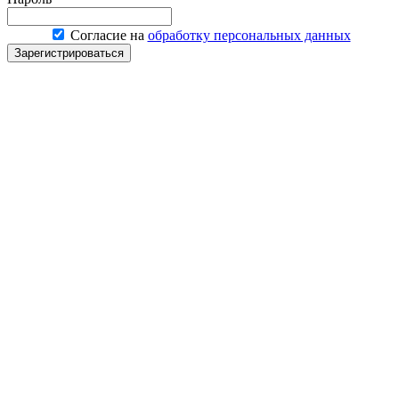
Согласие на
обработку персональных данных
Зарегистрироваться