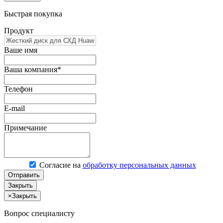
Быстрая покупка
Продукт
Ваше имя
Ваша компания*
Телефон
E-mail
Примечание
Согласие на
обработку персональных данных
Отправить
Закрыть
×
Закрыть
Вопрос специалисту