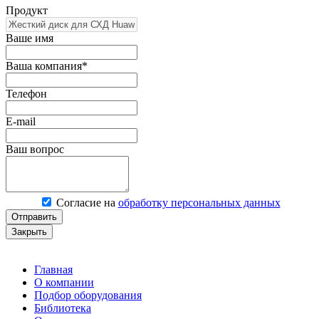
Продукт
Ваше имя
Ваша компания*
Телефон
E-mail
Ваш вопрос
Согласие на
обработку персональных данных
Отправить
Закрыть
Главная
О компании
Подбор оборудования
Библиотека