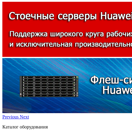
Previous
Next
Каталог оборудования