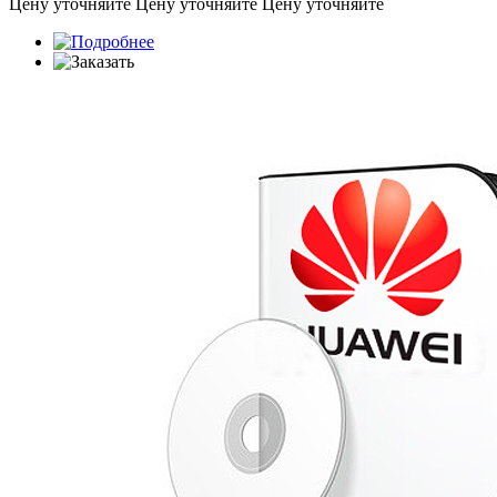
Цену уточняйте
Цену уточняйте
Цену уточняйте