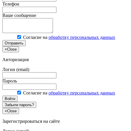
Телефон
Ваше сообщение
Согласие на
обработку персональных данных
Отправить
×
Close
Авторизация
Логин (email)
Пароль
Согласие на
обработку персональных данных
Войти
Забыли пароль?
×
Close
Зарегистрироваться на сайте