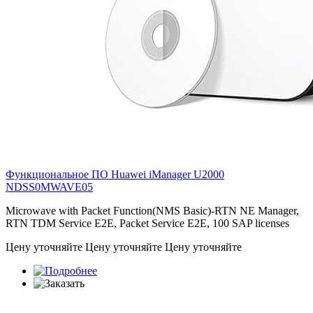
Функциональное ПО Huawei iManager U2000
NDSS0MWAVE05
Microwave with Packet Function(NMS Basic)-RTN NE Manager,
RTN TDM Service E2E, Packet Service E2E, 100 SAP licenses
Цену уточняйте
Цену уточняйте
Цену уточняйте