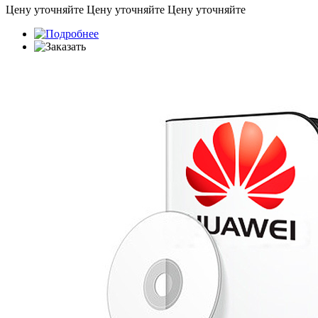
Цену уточняйте
Цену уточняйте
Цену уточняйте