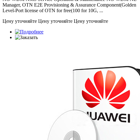
Manager, OTN E2E Provisioning & Assurance Component(Golden
Level-Port license of OTN for free(100 for 10G, ...
Цену уточняйте
Цену уточняйте
Цену уточняйте