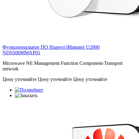
Функциональное ПО Huawei iManager U2000
NDSS00MWAP01
Microwave NE Management Function Component-Transport
network
Цену уточняйте
Цену уточняйте
Цену уточняйте