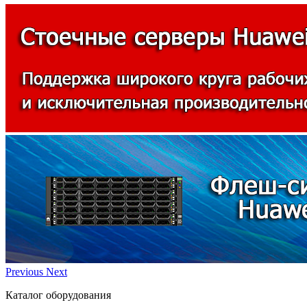
Previous
Next
Каталог оборудования