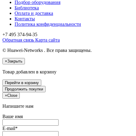
Подбор оборудования
Библиотека
Оплата и доставка
Контакты
Политика конфиденциальности
+7 495
374-94-35
Обратная связь
Карта сайта
© Huawei-Networks . Все права защищены.
×
Закрыть
Товар добавлен в корзину
Перейти в корзину
Продолжить покупки
×
Close
Напишите нам
Ваше имя
E-mail*