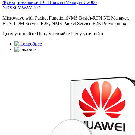
Функциональное ПО Huawei iManager U2000
NDSS0MWAVE07
Microwave with Packet Function(NMS Basic)-RTN NE Manager,
RTN TDM Service E2E, NMS Packet Service E2E Provisioning
Цену уточняйте
Цену уточняйте
Цену уточняйте