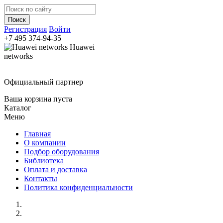
Регистрация
Войти
+7 495
374-94-35
Huawei
networks
Официальный партнер
Ваша корзина пуста
Каталог
Меню
Главная
О компании
Подбор оборудования
Библиотека
Оплата и доставка
Контакты
Политика конфиденциальности