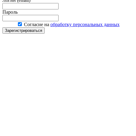
Логин (email)
Пароль
Согласие на
обработку персональных данных
Зарегистрироваться