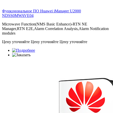
Функциональное ПО Huawei iManager U2000
NDSS0MWAVE04
Microwave Function(NMS Basic Enhance)-RTN NE
Manager,RTN E2E,Alarm Correlation Analysis,Alarm Notification
modules
Цену уточняйте
Цену уточняйте
Цену уточняйте