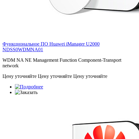
Функциональное ПО Huawei iManager U2000
NDSS0WDMNA01
WDM NA NE Management Function Component-Transport
network
Цену уточняйте
Цену уточняйте
Цену уточняйте