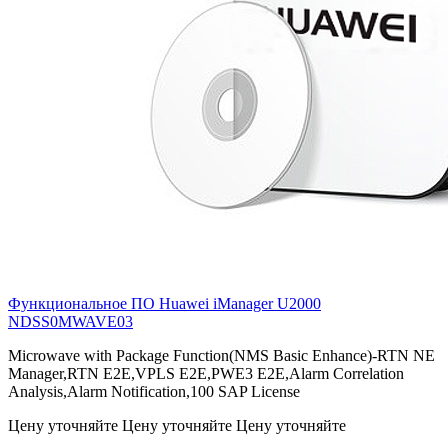
Функциональное ПО Huawei iManager U2000
NDSS0MWAVE03
Microwave with Package Function(NMS Basic Enhance)-RTN NE
Manager,RTN E2E,VPLS E2E,PWE3 E2E,Alarm Correlation
Analysis,Alarm Notification,100 SAP License
Цену уточняйте
Цену уточняйте
Цену уточняйте