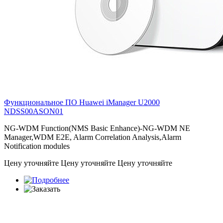
Функциональное ПО Huawei iManager U2000
NDSS00ASON01
NG-WDM Function(NMS Basic Enhance)-NG-WDM NE
Manager,WDM E2E, Alarm Correlation Analysis,Alarm
Notification modules
Цену уточняйте
Цену уточняйте
Цену уточняйте