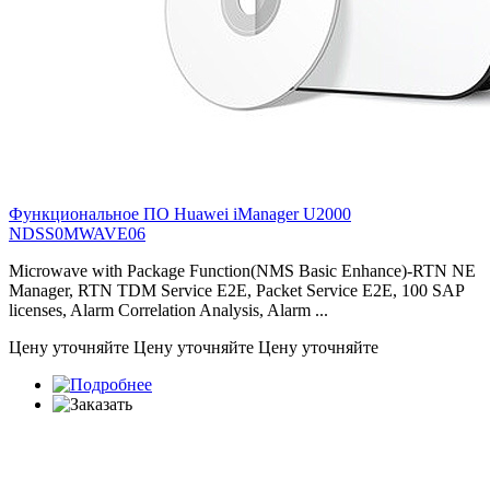
Функциональное ПО Huawei iManager U2000
NDSS0MWAVE06
Microwave with Package Function(NMS Basic Enhance)-RTN NE
Manager, RTN TDM Service E2E, Packet Service E2E, 100 SAP
licenses, Alarm Correlation Analysis, Alarm ...
Цену уточняйте
Цену уточняйте
Цену уточняйте