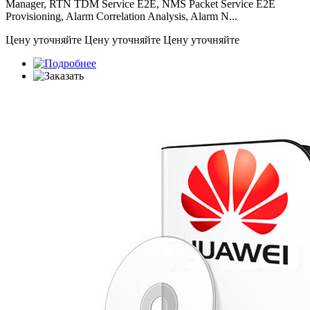
Manager, RTN TDM Service E2E, NMS Packet Service E2E
Provisioning, Alarm Correlation Analysis, Alarm N...
Цену уточняйте
Цену уточняйте
Цену уточняйте