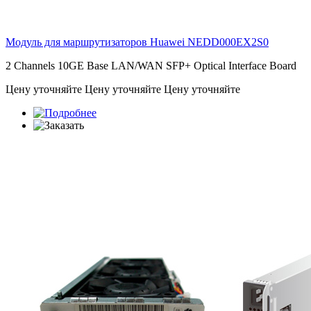
Модуль для маршрутизаторов Huawei
NEDD000EX2S0
2 Channels 10GE Base LAN/WAN SFP+ Optical Interface Board
Цену уточняйте
Цену уточняйте
Цену уточняйте