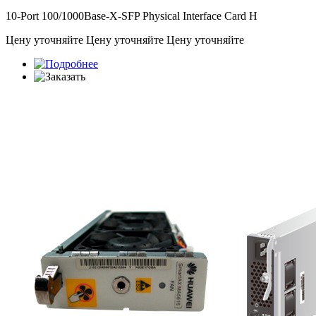
10-Port 100/1000Base-X-SFP Physical Interface Card H
Цену уточняйте
Цену уточняйте
Цену уточняйте