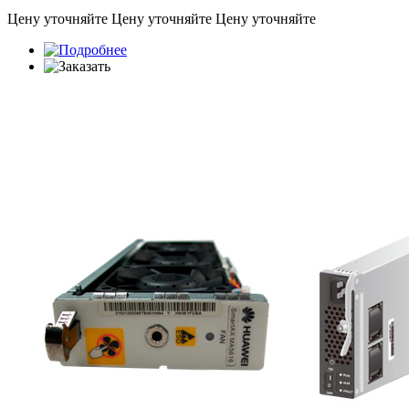
Цену уточняйте
Цену уточняйте
Цену уточняйте