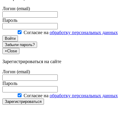
Логин (email)
Пароль
Согласие на
обработку персональных данных
Войти
Забыли пароль?
×
Close
Зарегистрироваться на сайте
Логин (email)
Пароль
Согласие на
обработку персональных данных
Зарегистрироваться