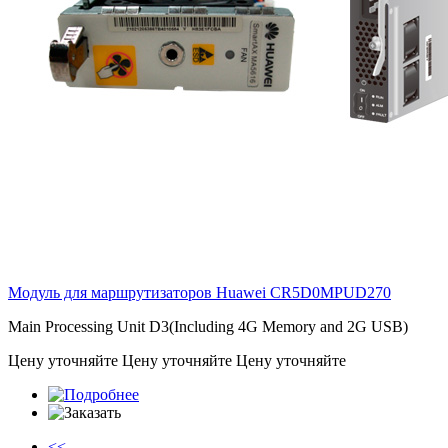
Модуль для маршрутизаторов Huawei
CR5D0MPUD270
Main Processing Unit D3(Including 4G Memory and 2G USB)
Цену уточняйте
Цену уточняйте
Цену уточняйте
<<