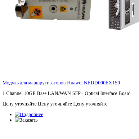
Модуль для маршрутизаторов Huawei
NEDD000EX1S0
1 Channel 10GE Base LAN/WAN SFP+ Optical Interface Board
Цену уточняйте
Цену уточняйте
Цену уточняйте