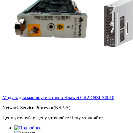
Модуль для маршрутизаторов Huawei
CR2DNSPA0010
Network Service Processor(NSP-A)
Цену уточняйте
Цену уточняйте
Цену уточняйте