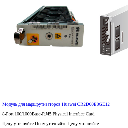
Модуль для маршрутизаторов Huawei
CR2D00E8GE12
8-Port 100/1000Base-RJ45 Physical Interface Card
Цену уточняйте
Цену уточняйте
Цену уточняйте