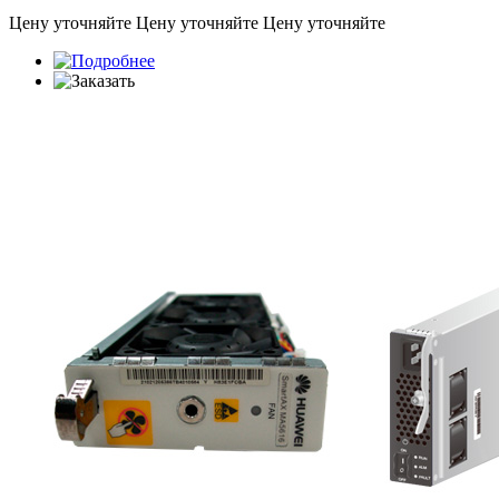
Цену уточняйте
Цену уточняйте
Цену уточняйте