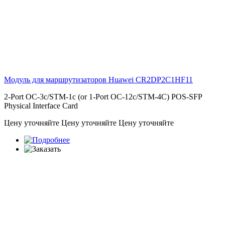
Модуль для маршрутизаторов Huawei
CR2DP2C1HF11
2-Port OC-3c/STM-1c (or 1-Port OC-12c/STM-4C) POS-SFP
Physical Interface Card
Цену уточняйте
Цену уточняйте
Цену уточняйте