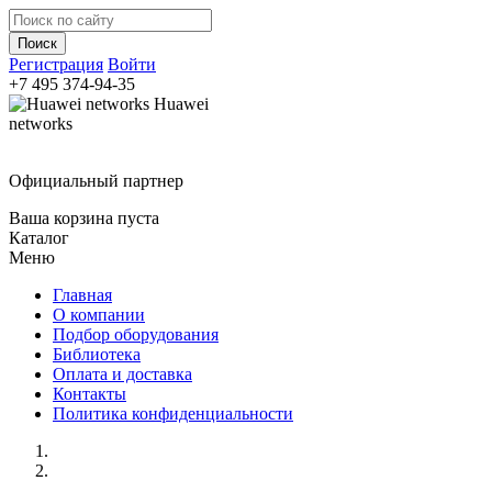
Регистрация
Войти
+7 495
374-94-35
Huawei
networks
Официальный партнер
Ваша корзина пуста
Каталог
Меню
Главная
О компании
Подбор оборудования
Библиотека
Оплата и доставка
Контакты
Политика конфиденциальности