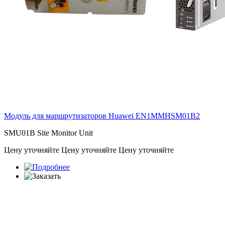
Модуль для маршрутизаторов Huawei
EN1MMHSM01B2
SMU01B Site Monitor Unit
Цену уточняйте
Цену уточняйте
Цену уточняйте