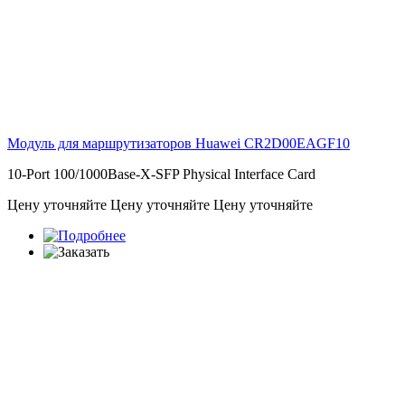
Модуль для маршрутизаторов Huawei
CR2D00EAGF10
10-Port 100/1000Base-X-SFP Physical Interface Card
Цену уточняйте
Цену уточняйте
Цену уточняйте