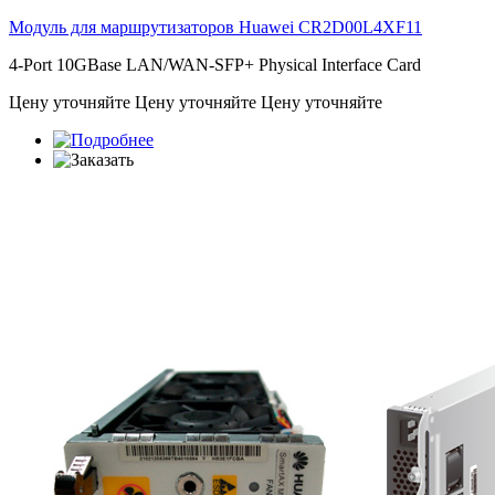
Модуль для маршрутизаторов Huawei
CR2D00L4XF11
4-Port 10GBase LAN/WAN-SFP+ Physical Interface Card
Цену уточняйте
Цену уточняйте
Цену уточняйте