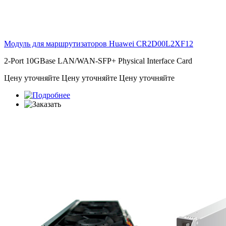
Модуль для маршрутизаторов Huawei
CR2D00L2XF12
2-Port 10GBase LAN/WAN-SFP+ Physical Interface Card
Цену уточняйте
Цену уточняйте
Цену уточняйте