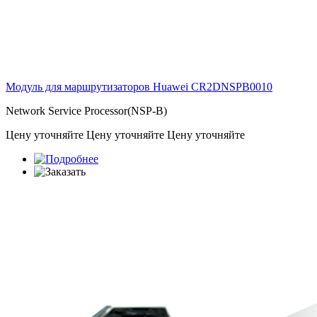
Модуль для маршрутизаторов Huawei
CR2DNSPB0010
Network Service Processor(NSP-B)
Цену уточняйте
Цену уточняйте
Цену уточняйте