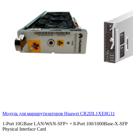
Модуль для маршрутизаторов Huawei
CR2DL1XE8G11
1-Port 10GBase LAN/WAN-SFP+ + 8-Port 100/1000Base-X-SFP
Physical Interface Card