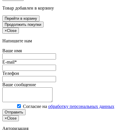
Товар добавлен в корзину
Перейти в корзину
Продолжить покупки
×
Close
Напишите нам
Ваше имя
E-mail*
Телефон
Ваше сообщение
Согласие на
обработку персональных данных
Отправить
×
Close
Авторизация