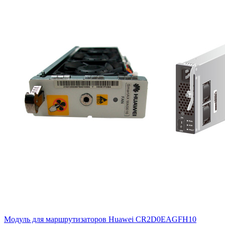
Модуль для маршрутизаторов Huawei
CR2D0EAGFH10