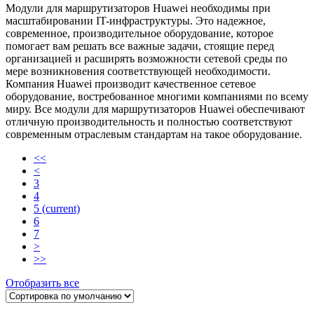
Модули для маршрутизаторов Huawei необходимы при
масштабировании IT-инфраструктуры. Это надежное,
современное, производительное оборудование, которое
помогает вам решать все важные задачи, стоящие перед
организацией и расширять возможности сетевой среды по
мере возникновения соответствующей необходимости.
Компания Huawei производит качественное сетевое
оборудование, востребованное многими компаниями по всему
миру. Все модули для маршрутизаторов Huawei обеспечивают
отличную производительность и полностью соответствуют
современным отраслевым стандартам на такое оборудование.
<<
<
3
4
5
(current)
6
7
>
>>
Отобразить все