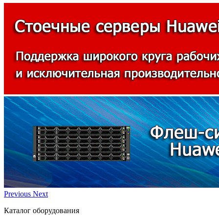
Previous
Next
Каталог оборудования