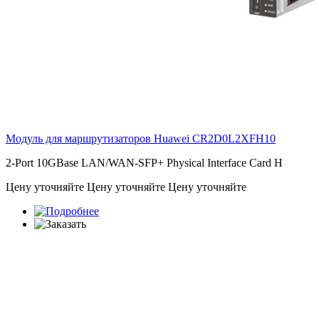
Модуль для маршрутизаторов Huawei
CR2D0L2XFH10
2-Port 10GBase LAN/WAN-SFP+ Physical Interface Card H
Цену уточняйте
Цену уточняйте
Цену уточняйте