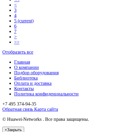
<
3
4
5
(current)
6
7
>
>>
Отобразить все
Главная
О компании
Подбор оборудования
Библиотека
Оплата и доставка
Контакты
Политика конфиденциальности
+7 495
374-94-35
Обратная связь
Карта сайта
© Huawei-Networks . Все права защищены.
×
Закрыть