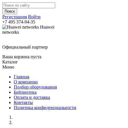
Регистрация
Войти
+7 495
374-94-35
Huawei
networks
Официальный партнер
Ваша корзина пуста
Каталог
Меню
Главная
О компании
Подбор оборудования
Библиотека
Оплата и доставка
Контакты
Политика конфиденциальности