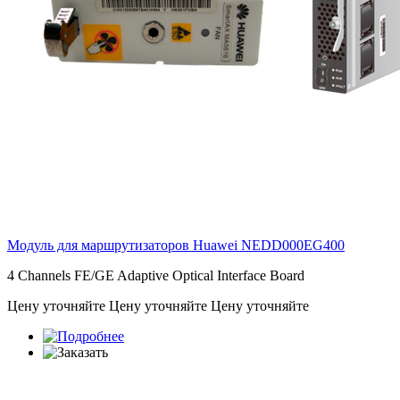
Модуль для маршрутизаторов Huawei
NEDD000EG400
4 Channels FE/GE Adaptive Optical Interface Board
Цену уточняйте
Цену уточняйте
Цену уточняйте