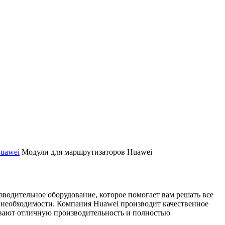
uawei
Модули для маршрутизаторов Huawei
одительное оборудование, которое помогает вам решать все
 необходимости. Компания Huawei производит качественное
ивают отличную производительность и полностью