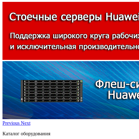
Previous
Next
Каталог оборудования