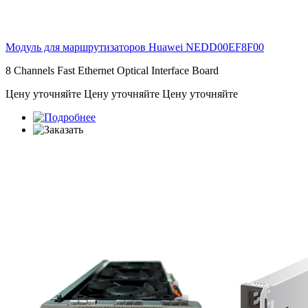
Модуль для маршрутизаторов Huawei
NEDD00EF8F00
8 Channels Fast Ethernet Optical Interface Board
Цену уточняйте
Цену уточняйте
Цену уточняйте