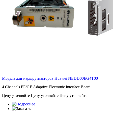
Модуль для маршрутизаторов Huawei
NEDD00EG4T00
4 Channels FE/GE Adaptive Electronic Interface Board
Цену уточняйте
Цену уточняйте
Цену уточняйте