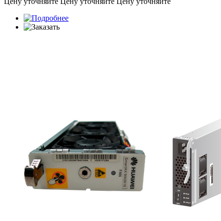
Цену уточняйте
Цену уточняйте
Цену уточняйте