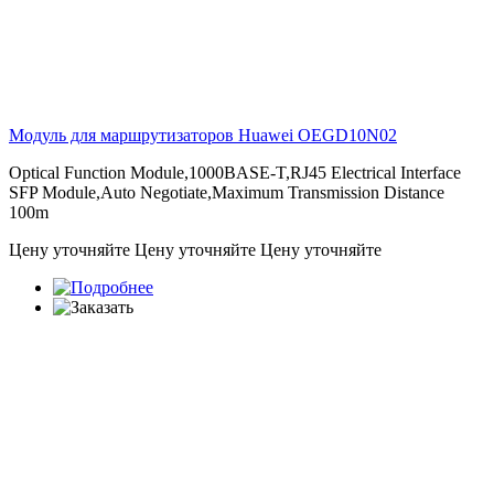
Модуль для маршрутизаторов Huawei
OEGD10N02
Optical Function Module,1000BASE-T,RJ45 Electrical Interface
SFP Module,Auto Negotiate,Maximum Transmission Distance
100m
Цену уточняйте
Цену уточняйте
Цену уточняйте