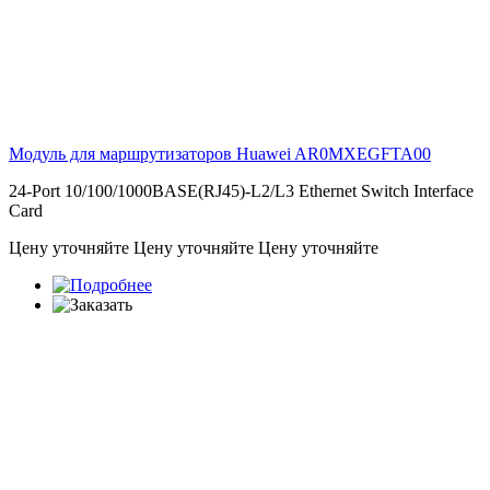
Модуль для маршрутизаторов Huawei
AR0MXEGFTA00
24-Port 10/100/1000BASE(RJ45)-L2/L3 Ethernet Switch Interface
Card
Цену уточняйте
Цену уточняйте
Цену уточняйте