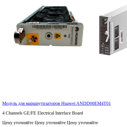
Модуль для маршрутизаторов Huawei
ANDD00EM4T01
4 Channels GE/FE Electrical Interface Board
Цену уточняйте
Цену уточняйте
Цену уточняйте