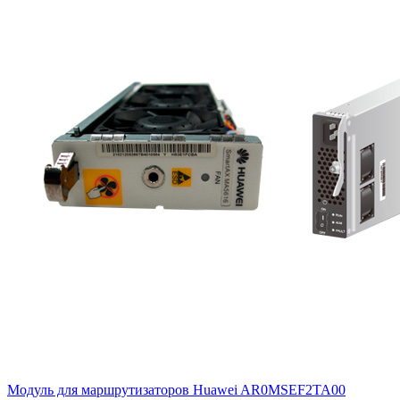
Модуль для маршрутизаторов Huawei
AR0MSEF2TA00