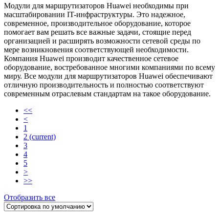
Модули для маршрутизаторов Huawei необходимы при
масштабировании IT-инфраструктуры. Это надежное,
современное, производительное оборудование, которое
помогает вам решать все важные задачи, стоящие перед
организацией и расширять возможности сетевой среды по
мере возникновения соответствующей необходимости.
Компания Huawei производит качественное сетевое
оборудование, востребованное многими компаниями по всему
миру. Все модули для маршрутизаторов Huawei обеспечивают
отличную производительность и полностью соответствуют
современным отраслевым стандартам на такое оборудование.
<<
<
1
2
(current)
3
4
5
>
>>
Отобразить все