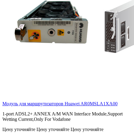
Модуль для маршрутизаторов Huawei
AR0MSLA1XA00
1-port ADSL2+ ANNEX A/M WAN Interface Module,Support
Wetting Current,Only For Vodafone
Цену уточняйте
Цену уточняйте
Цену уточняйте