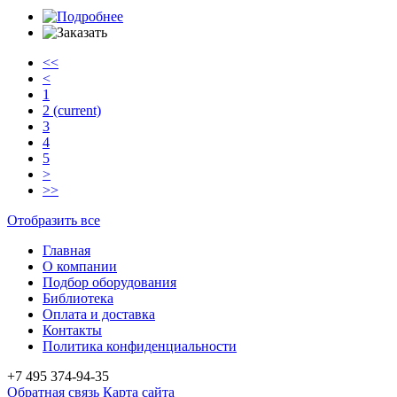
<<
<
1
2
(current)
3
4
5
>
>>
Отобразить все
Главная
О компании
Подбор оборудования
Библиотека
Оплата и доставка
Контакты
Политика конфиденциальности
+7 495
374-94-35
Обратная связь
Карта сайта