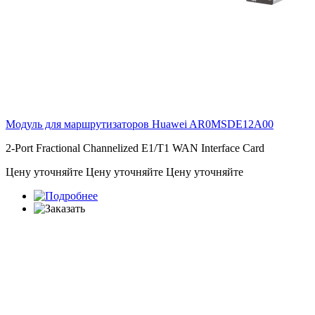
Модуль для маршрутизаторов Huawei
AR0MSDE12A00
2-Port Fractional Channelized E1/T1 WAN Interface Card
Цену уточняйте
Цену уточняйте
Цену уточняйте