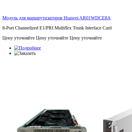
Модуль для маршрутизаторов Huawei
AR01WDCE8A
8-Port Channelized E1/PRI Multiflex Trunk Interface Card
Цену уточняйте
Цену уточняйте
Цену уточняйте