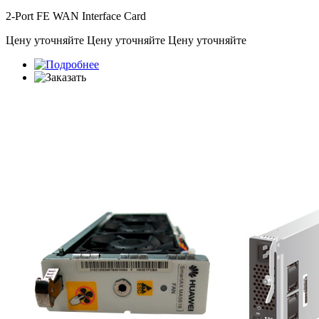
2-Port FE WAN Interface Card
Цену уточняйте
Цену уточняйте
Цену уточняйте