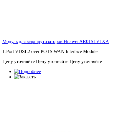
Модуль для маршрутизаторов Huawei
AR01SLV1XA
1-Port VDSL2 over POTS WAN Interface Module
Цену уточняйте
Цену уточняйте
Цену уточняйте