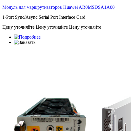
Модуль для маршрутизаторов Huawei
AR0MSDSA1A00
1-Port Sync/Async Serial Port Interface Card
Цену уточняйте
Цену уточняйте
Цену уточняйте