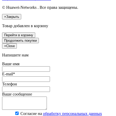
© Huawei-Networks . Все права защищены.
×
Закрыть
Товар добавлен в корзину
Перейти в корзину
Продолжить покупки
×
Close
Напишите нам
Ваше имя
E-mail*
Телефон
Ваше сообщение
Согласие на
обработку персональных данных