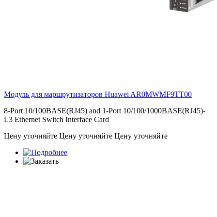
Модуль для маршрутизаторов Huawei
AR0MWMF9TT00
8-Port 10/100BASE(RJ45) and 1-Port 10/100/1000BASE(RJ45)-
L3 Ethernet Switch Interface Card
Цену уточняйте
Цену уточняйте
Цену уточняйте