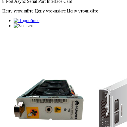
8-Port Async Serial Port Interface Card
Цену уточняйте
Цену уточняйте
Цену уточняйте