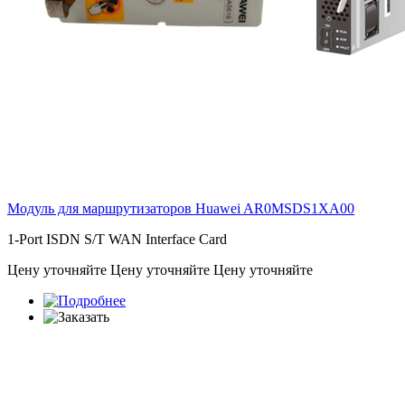
Модуль для маршрутизаторов Huawei
AR0MSDS1XA00
1-Port ISDN S/T WAN Interface Card
Цену уточняйте
Цену уточняйте
Цену уточняйте