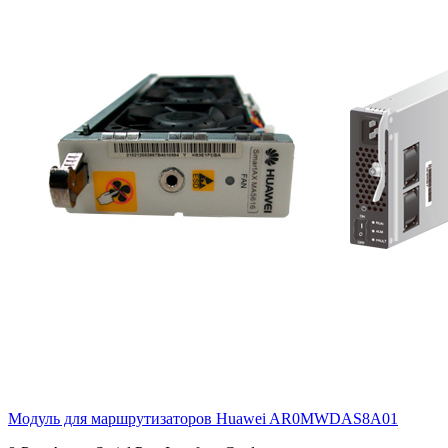
Модуль для маршрутизаторов Huawei
AR0MWDAS8A01