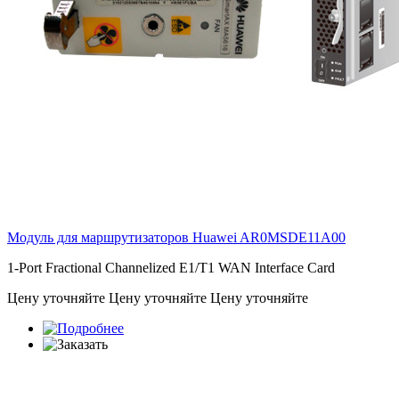
Модуль для маршрутизаторов Huawei
AR0MSDE11A00
1-Port Fractional Channelized E1/T1 WAN Interface Card
Цену уточняйте
Цену уточняйте
Цену уточняйте