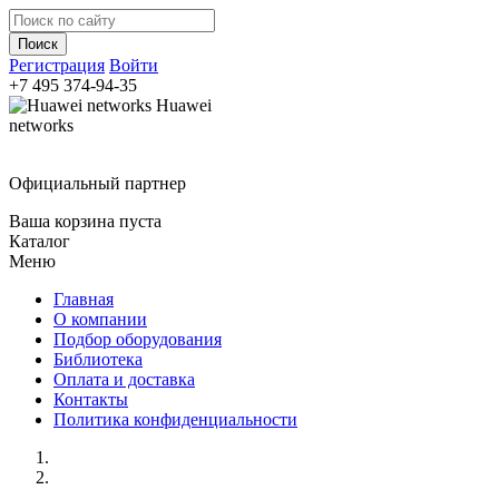
Регистрация
Войти
+7 495
374-94-35
Huawei
networks
Официальный партнер
Ваша корзина пуста
Каталог
Меню
Главная
О компании
Подбор оборудования
Библиотека
Оплата и доставка
Контакты
Политика конфиденциальности