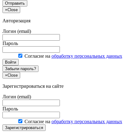
Отправить
×
Close
Авторизация
Логин (email)
Пароль
Согласие на
обработку персональных данных
Войти
Забыли пароль?
×
Close
Зарегистрироваться на сайте
Логин (email)
Пароль
Согласие на
обработку персональных данных
Зарегистрироваться