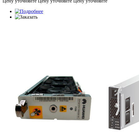
Цену уточняйте
Цену уточняйте
Цену уточняйте