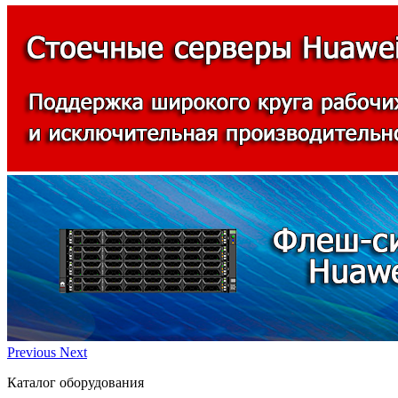
Previous
Next
Каталог оборудования