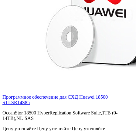
Программное обеспечение для СХД Huawei 18500
STLSR14S85
OceanStor 18500 HyperReplication Software Suite,1TB (0-
14TB),NL-SAS
Цену уточняйте
Цену уточняйте
Цену уточняйте