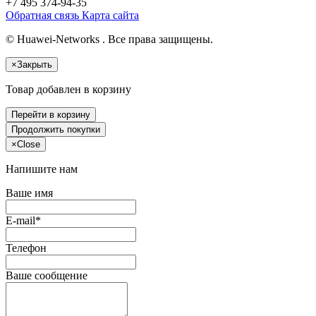
+7 495
374-94-35
Обратная связь
Карта сайта
© Huawei-Networks . Все права защищены.
×
Закрыть
Товар добавлен в корзину
Перейти в корзину
Продолжить покупки
×
Close
Напишите нам
Ваше имя
E-mail*
Телефон
Ваше сообщение