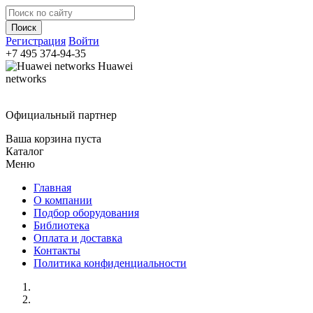
Регистрация
Войти
+7 495
374-94-35
Huawei
networks
Официальный партнер
Ваша корзина пуста
Каталог
Меню
Главная
О компании
Подбор оборудования
Библиотека
Оплата и доставка
Контакты
Политика конфиденциальности