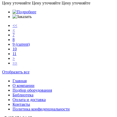
Цену уточняйте
Цену уточняйте
Цену уточняйте
<<
<
7
8
9
(current)
10
11
>
>>
Отобразить все
Главная
О компании
Подбор оборудования
Библиотека
Оплата и доставка
Контакты
Политика конфиденциальности