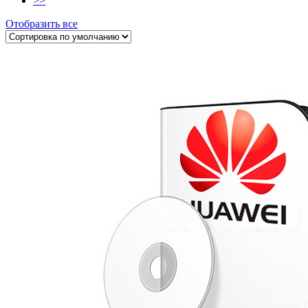
>>
Отобразить все