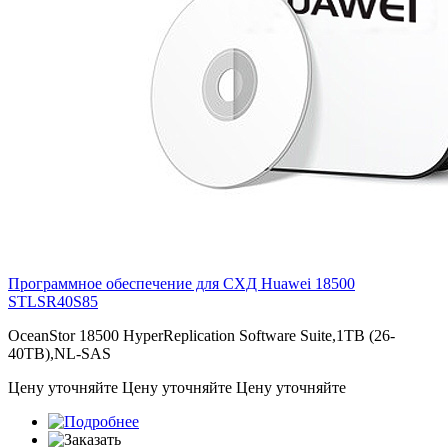
Программное обеспечение для СХД Huawei 18500
STLSR40S85
OceanStor 18500 HyperReplication Software Suite,1TB (26-
40TB),NL-SAS
Цену уточняйте
Цену уточняйте
Цену уточняйте