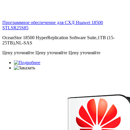
Программное обеспечение для СХД Huawei 18500
STLSR25S85
OceanStor 18500 HyperReplication Software Suite,1TB (15-
25TB),NL-SAS
Цену уточняйте
Цену уточняйте
Цену уточняйте