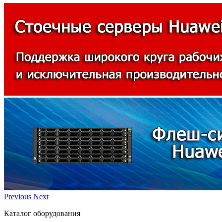
Previous
Next
Каталог оборудования