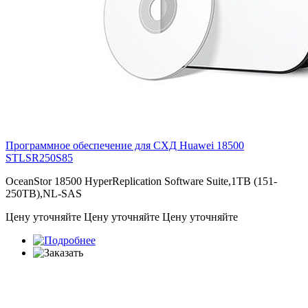
Программное обеспечение для СХД Huawei 18500
STLSR250S85
OceanStor 18500 HyperReplication Software Suite,1TB (151-
250TB),NL-SAS
Цену уточняйте
Цену уточняйте
Цену уточняйте