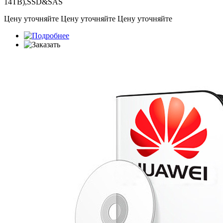
14TB),SSD&SAS
Цену уточняйте
Цену уточняйте
Цену уточняйте