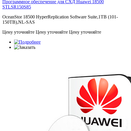
Программное обеспечение для СХД Huawei 18500
STLSR150S85
OceanStor 18500 HyperReplication Software Suite,1TB (101-
150TB),NL-SAS
Цену уточняйте
Цену уточняйте
Цену уточняйте