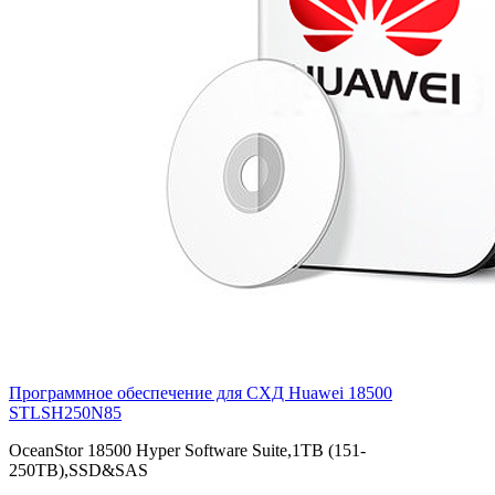
Программное обеспечение для СХД Huawei 18500
STLSH250N85
OceanStor 18500 Hyper Software Suite,1TB (151-
250TB),SSD&SAS