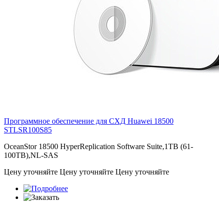
Программное обеспечение для СХД Huawei 18500
STLSR100S85
OceanStor 18500 HyperReplication Software Suite,1TB (61-
100TB),NL-SAS
Цену уточняйте
Цену уточняйте
Цену уточняйте