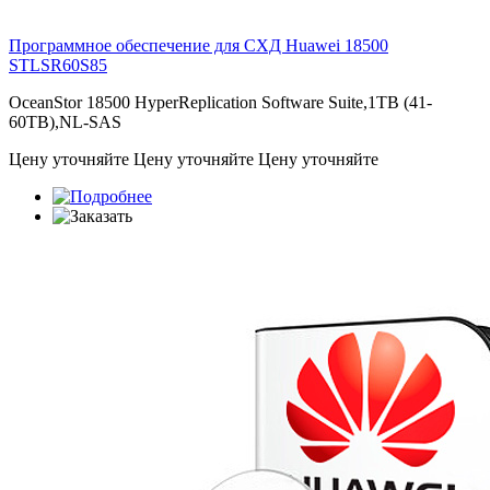
Программное обеспечение для СХД Huawei 18500
STLSR60S85
OceanStor 18500 HyperReplication Software Suite,1TB (41-
60TB),NL-SAS
Цену уточняйте
Цену уточняйте
Цену уточняйте