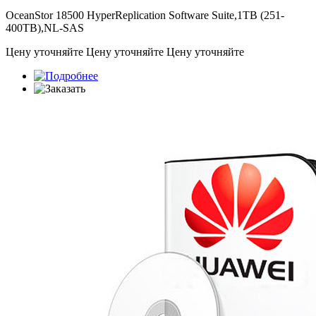
OceanStor 18500 HyperReplication Software Suite,1TB (251-
400TB),NL-SAS
Цену уточняйте
Цену уточняйте
Цену уточняйте