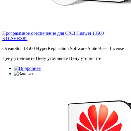
Программное обеспечение для СХД Huawei 18500
STLSHRS85
OceanStor 18500 HyperReplication Software Suite Basic License
Цену уточняйте
Цену уточняйте
Цену уточняйте