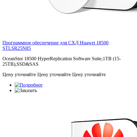
Программное обеспечение для СХД Huawei 18500
STLSR25N85
OceanStor 18500 HyperReplication Software Suite,1TB (15-
25TB),SSD&SAS
Цену уточняйте
Цену уточняйте
Цену уточняйте