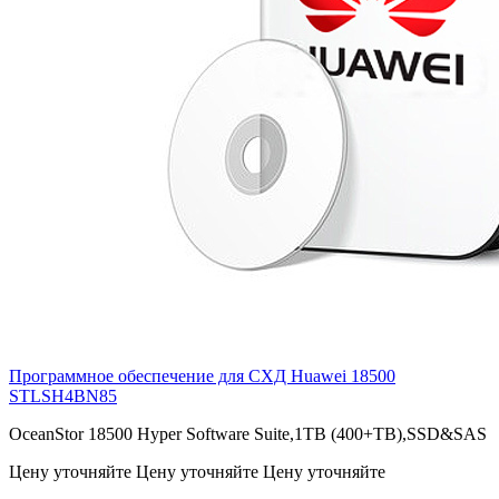
Программное обеспечение для СХД Huawei 18500
STLSH4BN85
OceanStor 18500 Hyper Software Suite,1TB (400+TB),SSD&SAS
Цену уточняйте
Цену уточняйте
Цену уточняйте