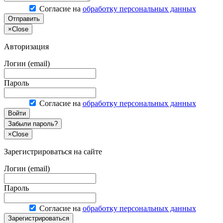
Согласие на
обработку персональных данных
Отправить
×
Close
Авторизация
Логин (email)
Пароль
Согласие на
обработку персональных данных
Войти
Забыли пароль?
×
Close
Зарегистрироваться на сайте
Логин (email)
Пароль
Согласие на
обработку персональных данных
Зарегистрироваться