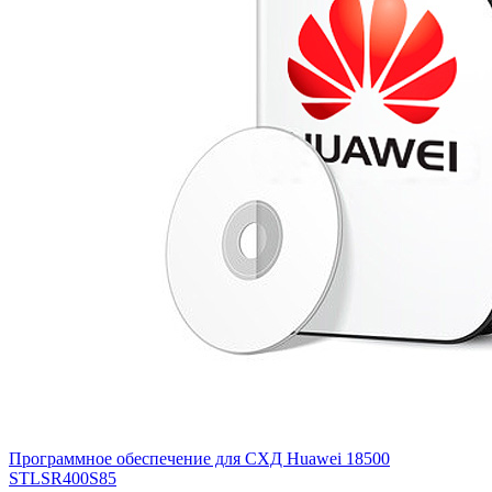
Программное обеспечение для СХД Huawei 18500
STLSR400S85