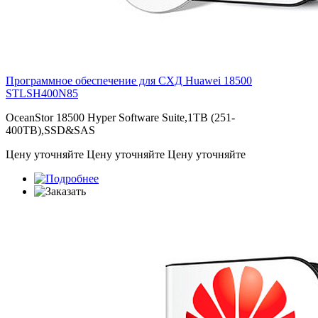
Программное обеспечение для СХД Huawei 18500
STLSH400N85
OceanStor 18500 Hyper Software Suite,1TB (251-
400TB),SSD&SAS
Цену уточняйте
Цену уточняйте
Цену уточняйте