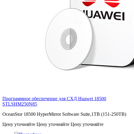
Программное обеспечение для СХД Huawei 18500
STLSHM250N85
OceanStor 18500 HyperMirror Software Suite,1TB (151-250TB)
Цену уточняйте
Цену уточняйте
Цену уточняйте