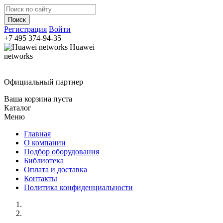
Регистрация
Войти
+7 495
374-94-35
Huawei
networks
Официальный партнер
Ваша корзина пуста
Каталог
Меню
Главная
О компании
Подбор оборудования
Библиотека
Оплата и доставка
Контакты
Политика конфиденциальности