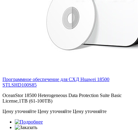
Программное обеспечение для СХД Huawei 18500
STLSHD100S85
OceanStor 18500 Heterogeneous Data Protection Suite Basic
License,1TB (61-100TB)
Цену уточняйте
Цену уточняйте
Цену уточняйте