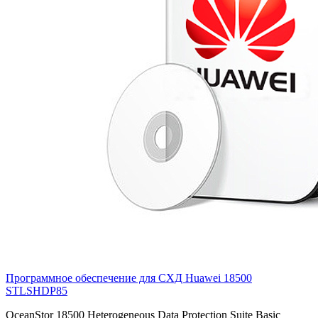
Программное обеспечение для СХД Huawei 18500
STLSHDP85
OceanStor 18500 Heterogeneous Data Protection Suite Basic