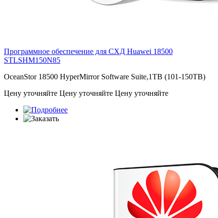
Программное обеспечение для СХД Huawei 18500
STLSHM150N85
OceanStor 18500 HyperMirror Software Suite,1TB (101-150TB)
Цену уточняйте
Цену уточняйте
Цену уточняйте