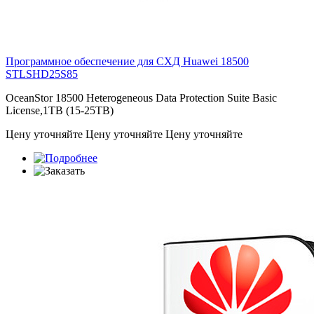
Программное обеспечение для СХД Huawei 18500
STLSHD25S85
OceanStor 18500 Heterogeneous Data Protection Suite Basic
License,1TB (15-25TB)
Цену уточняйте
Цену уточняйте
Цену уточняйте