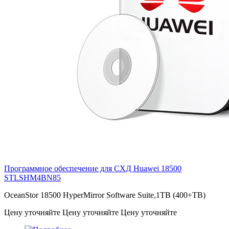
Программное обеспечение для СХД Huawei 18500
STLSHM4BN85
OceanStor 18500 HyperMirror Software Suite,1TB (400+TB)
Цену уточняйте
Цену уточняйте
Цену уточняйте