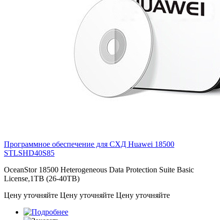
Программное обеспечение для СХД Huawei 18500
STLSHD40S85
OceanStor 18500 Heterogeneous Data Protection Suite Basic
License,1TB (26-40TB)
Цену уточняйте
Цену уточняйте
Цену уточняйте