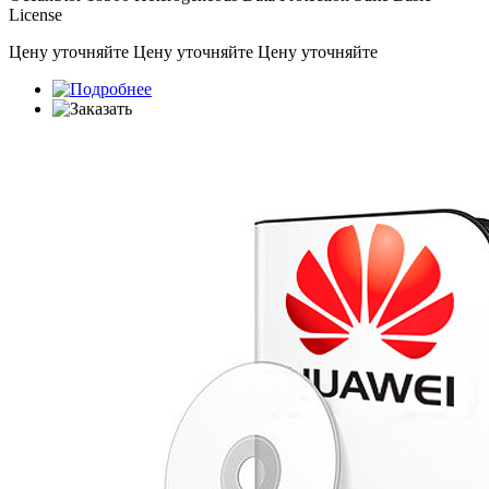
License
Цену уточняйте
Цену уточняйте
Цену уточняйте