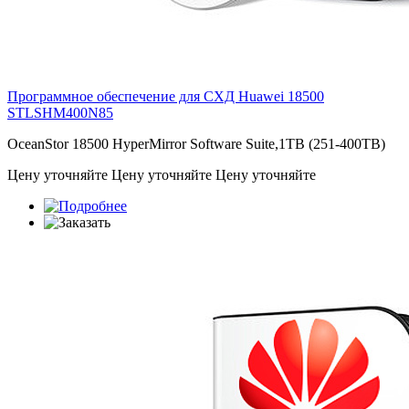
Программное обеспечение для СХД Huawei 18500
STLSHM400N85
OceanStor 18500 HyperMirror Software Suite,1TB (251-400TB)
Цену уточняйте
Цену уточняйте
Цену уточняйте