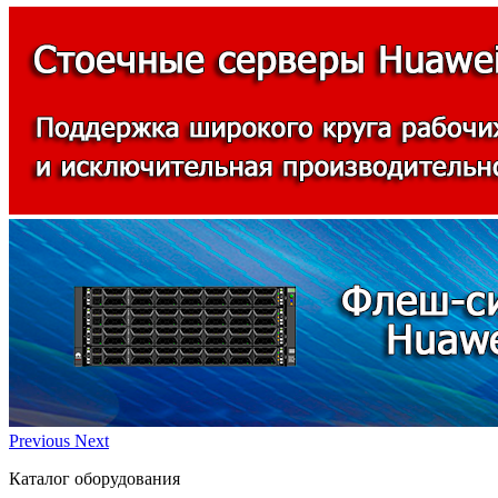
Previous
Next
Каталог оборудования