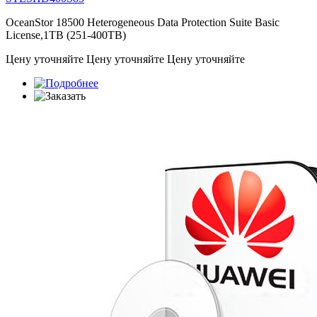
OceanStor 18500 Heterogeneous Data Protection Suite Basic
License,1TB (251-400TB)
Цену уточняйте
Цену уточняйте
Цену уточняйте