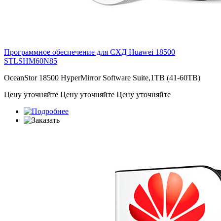
Программное обеспечение для СХД Huawei 18500
STLSHM60N85
OceanStor 18500 HyperMirror Software Suite,1TB (41-60TB)
Цену уточняйте
Цену уточняйте
Цену уточняйте