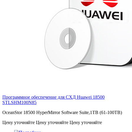
Программное обеспечение для СХД Huawei 18500
STLSHM100N85
OceanStor 18500 HyperMirror Software Suite,1TB (61-100TB)
Цену уточняйте
Цену уточняйте
Цену уточняйте