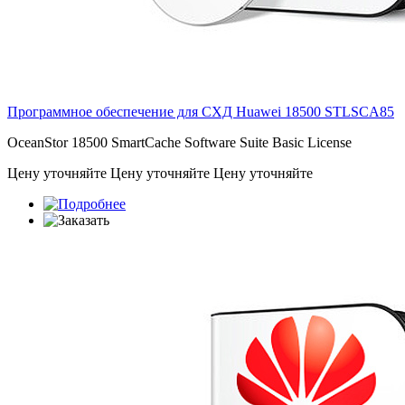
Программное обеспечение для СХД Huawei 18500
STLSCA85
OceanStor 18500 SmartCache Software Suite Basic License
Цену уточняйте
Цену уточняйте
Цену уточняйте