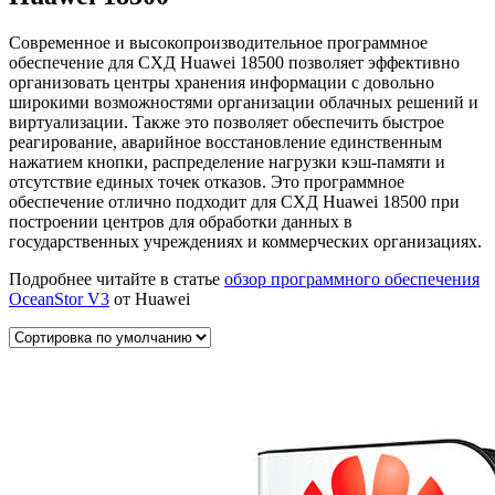
Современное и высокопроизводительное программное
обеспечение для СХД Huawei 18500 позволяет эффективно
организовать центры хранения информации с довольно
широкими возможностями организации облачных решений и
виртуализации. Также это позволяет обеспечить быстрое
реагирование, аварийное восстановление единственным
нажатием кнопки, распределение нагрузки кэш-памяти и
отсутствие единых точек отказов. Это программное
обеспечение отлично подходит для СХД Huawei 18500 при
построении центров для обработки данных в
государственных учреждениях и коммерческих организациях.
Подробнее читайте в статье
обзор программного обеспечения
OceanStor V3
от Huawei