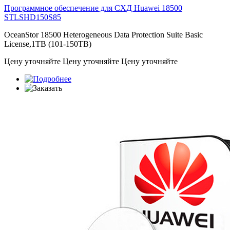
Программное обеспечение для СХД Huawei 18500
STLSHD150S85
OceanStor 18500 Heterogeneous Data Protection Suite Basic
License,1TB (101-150TB)
Цену уточняйте
Цену уточняйте
Цену уточняйте