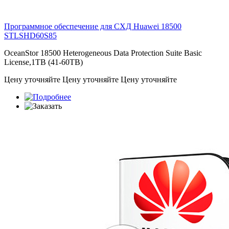
Программное обеспечение для СХД Huawei 18500
STLSHD60S85
OceanStor 18500 Heterogeneous Data Protection Suite Basic
License,1TB (41-60TB)
Цену уточняйте
Цену уточняйте
Цену уточняйте