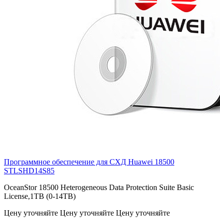
Программное обеспечение для СХД Huawei 18500
STLSHD14S85
OceanStor 18500 Heterogeneous Data Protection Suite Basic
License,1TB (0-14TB)
Цену уточняйте
Цену уточняйте
Цену уточняйте