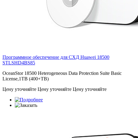
Программное обеспечение для СХД Huawei 18500
STLSHD4BS85
OceanStor 18500 Heterogeneous Data Protection Suite Basic
License,1TB (400+TB)
Цену уточняйте
Цену уточняйте
Цену уточняйте