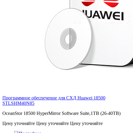
Программное обеспечение для СХД Huawei 18500
STLSHM40N85
OceanStor 18500 HyperMirror Software Suite,1TB (26-40TB)
Цену уточняйте
Цену уточняйте
Цену уточняйте