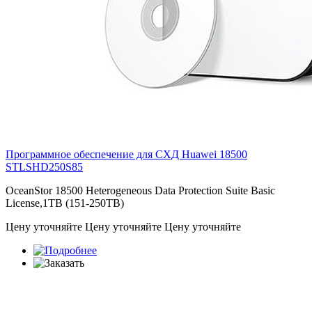
Программное обеспечение для СХД Huawei 18500
STLSHD250S85
OceanStor 18500 Heterogeneous Data Protection Suite Basic
License,1TB (151-250TB)
Цену уточняйте
Цену уточняйте
Цену уточняйте